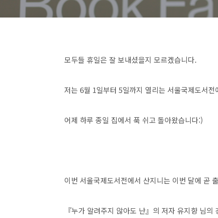
모두들 휴일은 잘 보내셨을지 모르겠습니다.
저는 6월 1일부터 5일까지 열리는 서울국제도서전
어제 하루 종일 집에서 푹 쉬고 돌아왔습니다:)
이번 서울국제도서전에서 산지니는 이번 달에 곧 
『누가 알려주지 않아도 난』의 저자 유지향 님의 