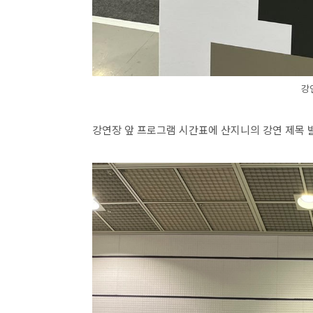
강
강연장 앞 프로그램 시간표에 산지니의 강연 제목 