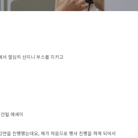
에서 열심히 산지니 부스를 지키고
출간될 에세이
강연을 진행했는데요, 제가 처음으로 행사 진행을 하게 되어서