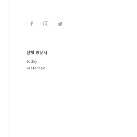
전체 방문자
Today :
Yesterday :