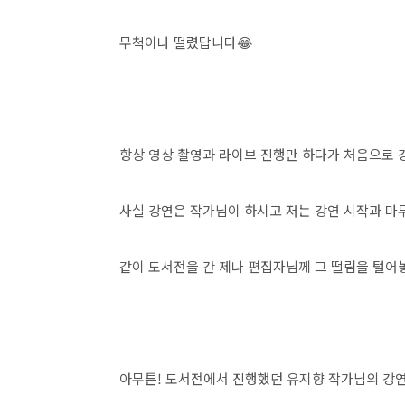
무척이나 떨렸답니다😂
항상 영상 촬영과 라이브 진행만 하다가 처음으로 
사실 강연은 작가님이 하시고 저는 강연 시작과 마
같이 도서전을 간 제나 편집자님께 그 떨림을 털
아무튼! 도서전에서 진행했던 유지향 작가님의 강