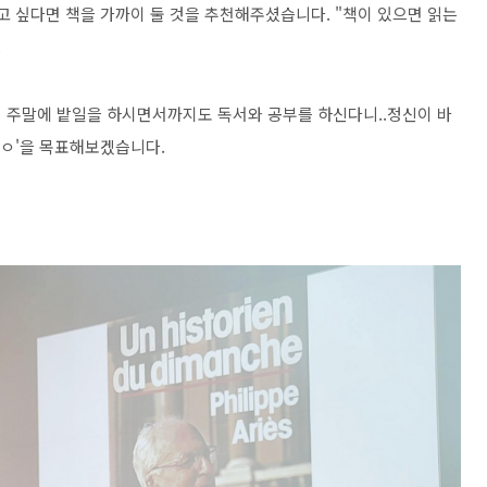
고 싶다면 책을 가까이 둘 것을 추천해주셨습니다. "책이 있으면 읽는
.
 주말에 밭일을 하시면서까지도 독서와 공부를 하신다니..정신이 바
ㅇㅇ'을 목표해보겠습니다.