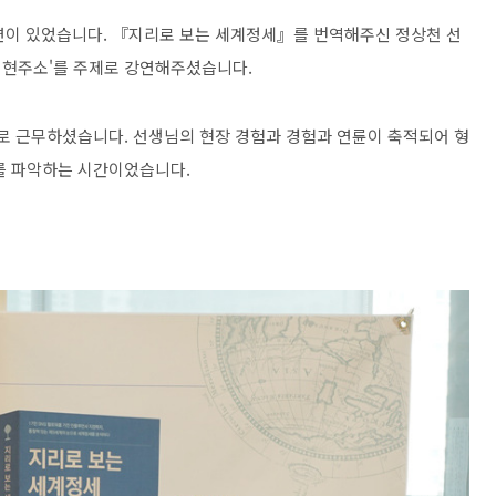
강연이 있었습니다. 『지리로 보는 세계정세』를 번역해주신 정상천 선
 현주소'를 주제로 강연해주셨습니다.
로 근무하셨습니다. 선생님의 현장 경험과 경험과 연륜이 축적되어 형
를 파악하는 시간이었습니다.