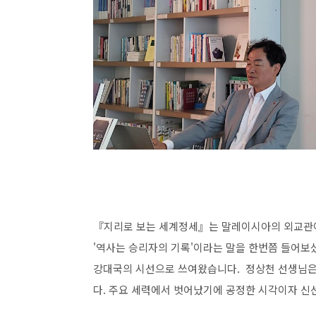
『지리로 보는 세계정세』는 말레이시아의 외교관이
'역사는 승리자의 기록'이라는 말을 한번쯤 들어보
강대국의 시선으로 쓰여왔습니다. 정상천 선생님은
다. 주요 세력에서 벗어났기에 공정한 시각이자 신