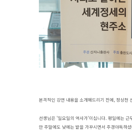
본격적인 강연 내용을 소개해드리기 전에, 정상천 
선생님은 '일요일의 역사가'이십니다. 평일에는 근무
만 주말에도 낮에는 밭을 가꾸시면서 주경야독하셨다