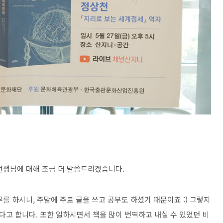
선생님에 대해 조금 더 말씀드리겠습니다.
를 하시니, 주말에 주로 글을 쓰고 공부도 하셨기 때문이죠 :) 그렇지
고 합니다. 또한 일하시면서 책을 많이 번역하고 내실 수 있었던 비