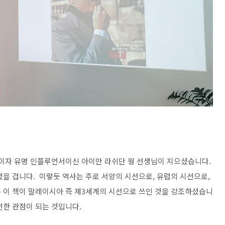
자 유명 인플루언서이신 아이만 라쉬단 웡 선생님이 지으셨습니다.
셨을 겁니다. 이렇듯 역사는 주로 서양의 시선으로, 유럽의 시선으로,
 이 책이 말레이시아 즉 제3세계의 시선으로 쓰인 것을 강조하셨습니
선한 관점이 되는 것입니다.