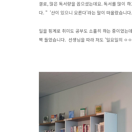
결로, 많은 독서량을 꼽으셨는데요. 독서를 많이 하
다. " '산이 있으니 오른다'라는 말이 떠올랐습니다
일을 핑계로 취미도 공부도 소홀히 하는 중이었는데
짝 들었습니다. 선생님을 따라 저도 '일요일의 ㅇ