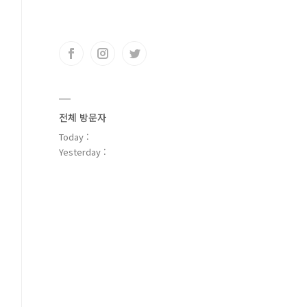
전체 방문자
Today :
Yesterday :