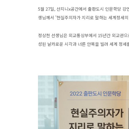
5월 27일, 산지니x공간에서 출판도시 인문학당 
생님께서 '현실주의자가 지리로 말하는 세계정세의
정상천 선생님은
외교통상부에서 15년간 외교관으
성된 날카로운 시각과 너른 안목을 빌려 세계 정세