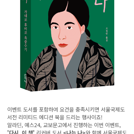
이벤트 도서를 포함하여 요건을 충족시키면 서울국제도
서전 리미티드 에디션 북을 드리는 행사이죠!
알라딘, 예스24, 교보문고에서 진행하는 이번 이벤트,
'다시, 이 책'
리커버 도서
<나는 나>
와 함께 서울국제도