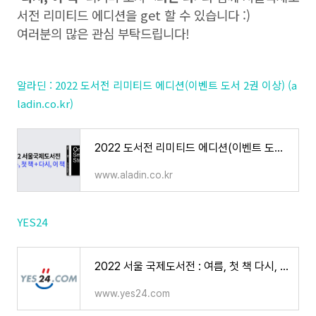
서전 리미티드 에디션을 get 할 수 있습니다 :)
여러분의 많은 관심 부탁드립니다!
알라딘 : 2022 도서전 리미티드 에디션(이벤트 도서 2권 이상) (a
ladin.co.kr)
2022 도서전 리미티드 에디션(이벤트 도서 2권 이상)
www.aladin.co.kr
YES24
2022 서울 국제도서전 : 여름, 첫 책 다시, 이 책
www.yes24.com