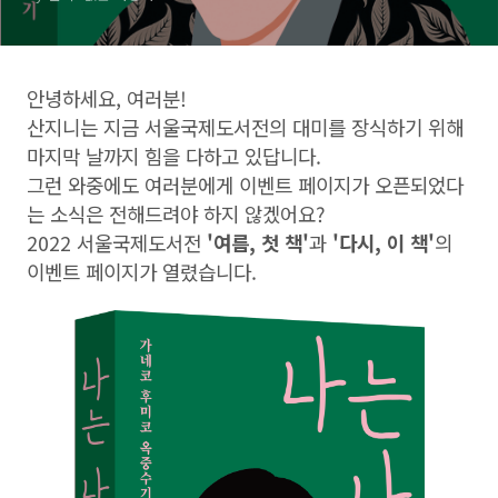
안녕하세요, 여러분!
산지니는 지금 서울국제도서전의 대미를 장식하기 위해
마지막 날까지 힘을 다하고 있답니다.
그런 와중에도 여러분에게 이벤트 페이지가 오픈되었다
는 소식은 전해드려야 하지 않겠어요?
2022 서울국제도서전
'여름, 첫 책'
과
'다시, 이 책'
의
이벤트 페이지가 열렸습니다.