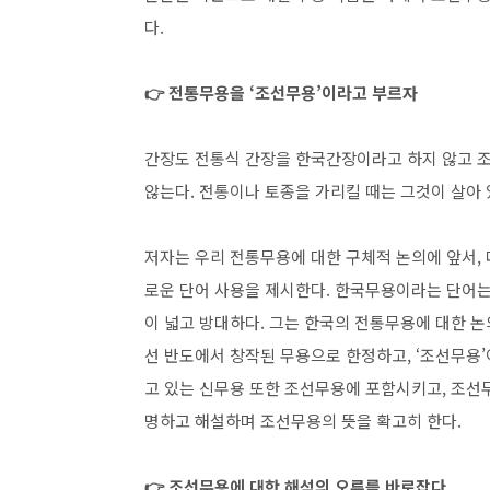
다.
👉
전통무용을 ‘조선무용’이라고 부르자
간장도 전통식 간장을 한국간장이라고 하지 않고 
않는다. 전통이나 토종을 가리킬 때는 그것이 살아 
저자는 우리 전통무용에 대한 구체적 논의에 앞서,
로운 단어 사용을 제시한다. 한국무용이라는 단어는 
이 넓고 방대하다. 그는 한국의 전통무용에 대한 논
선 반도에서 창작된 무용으로 한정하고, ‘조선무용
고 있는 신무용 또한 조선무용에 포함시키고, 조선무
명하고 해설하며 조선무용의 뜻을 확고히 한다.
👉
조선무용에 대한 해석의 오류를 바로잡다