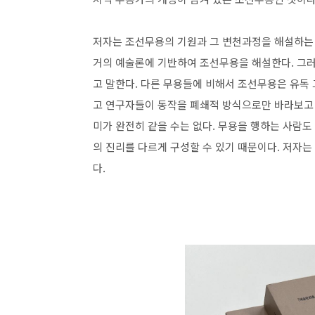
저자는 조선무용의 기원과 그 변천과정을 해설하는 
거의 예술론에 기반하여 조선무용을 해설한다. 그러
고 말한다. 다른 무용들에 비해서 조선무용은 유독
고 연구자들이 동작을 폐쇄적 방식으로만 바라보고
미가 완전히 같을 수는 없다. 무용을 행하는 사람도
의 진리를 다르게 구성할 수 있기 때문이다. 저자
다.