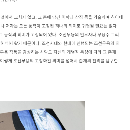
것에서 그치지 않고, 그 춤에 담긴 미학과 상징 등을 기술하며 하이데
나 저자는 모든 동작이 고정된 하나의 의미로 귀결될 필요는 없다
 그 동작의 의미가 고정되어 있다. 조선무용의 안무자나 무용수 그리
 해석해 왔기 때문이다. 조선시대와 현대에 연행되는 조선무용의 의
 무용 작품을 감상하는 사람도 자신의 개별적 특성에 따라 그 존재
는 이렇게 조선무용의 고정화된 의미를 넘어서 존재의 진리를 탐구한