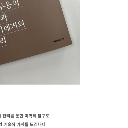
 진리를 통한 미학적 탐구로
의 예술적 가치를 드러내다