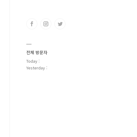
전체 방문자
Today :
Yesterday :