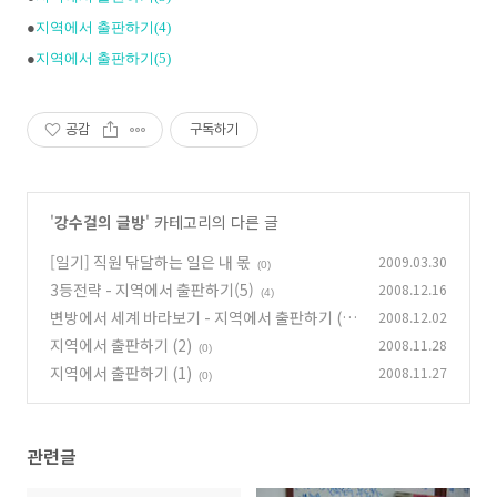
●
지역에서 출판하기(4)
●
지역에서 출판하기(5)
공감
구독하기
'
강수걸의 글방
' 카테고리의 다른 글
[일기] 직원 닦달하는 일은 내 몫
2009.03.30
(0)
3등전략 - 지역에서 출판하기(5)
2008.12.16
(4)
변방에서 세계 바라보기 - 지역에서 출판하기 (3)
2008.12.02
지역에서 출판하기 (2)
2008.11.28
(0)
(0)
지역에서 출판하기 (1)
2008.11.27
(0)
관련글