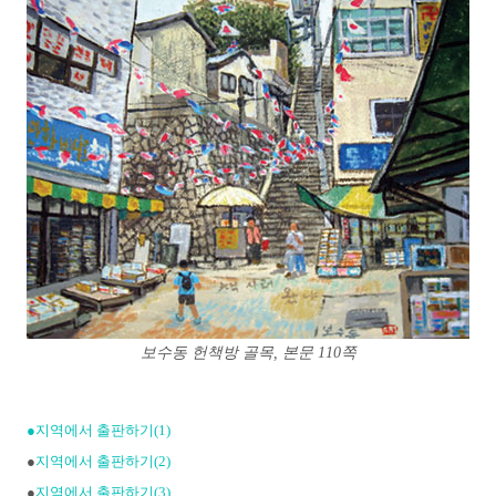
보수동 헌책방 골목, 본문 110쪽
●지역에서 출판하기(1)
●
지역에서 출판하기(2)
●
지역에서 출판하기(3)