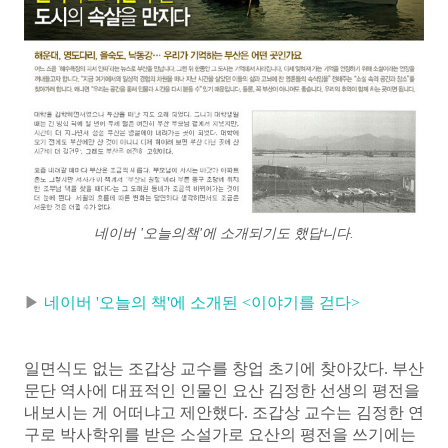
네이버 '오늘의책'에 소개되기도 했답니다.
▶
네이버 '오늘의 책'에 소개된 <이야기를 걷다>
일면식도 없는 조갑상 교수를 창업 초기에 찾아갔다. 부산
문단 역사에 대표적인 인물인 요산 김정한 선생의 평전을
내보시는 게 어떠냐고 제안했다. 조갑상 교수는 김정한 연
구로 박사학위를 받은 소설가로 요산의 평전을 쓰기에는