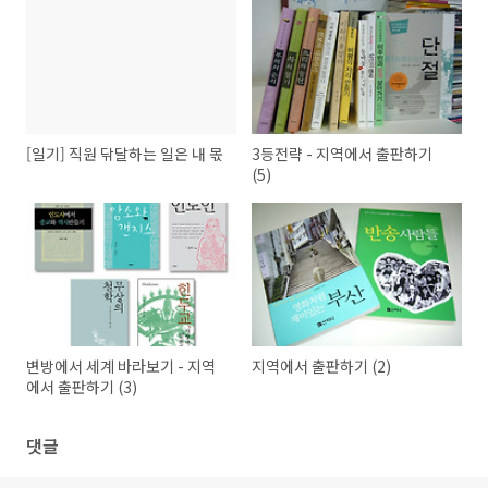
[일기] 직원 닦달하는 일은 내 몫
3등전략 - 지역에서 출판하기
(5)
변방에서 세계 바라보기 - 지역
지역에서 출판하기 (2)
에서 출판하기 (3)
댓글