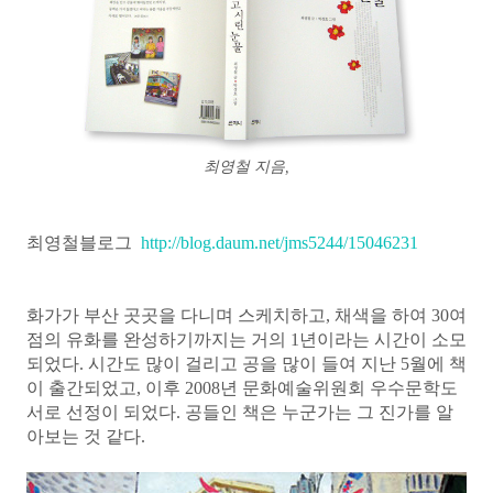
최영철 지음,
최영철블로그
http://blog.daum.net/jms5244/15046231
화가가 부산 곳곳을 다니며 스케치하고, 채색을 하여 30여
점의 유화를 완성하기까지는 거의 1년이라는 시간이 소모
되었다. 시간도 많이 걸리고 공을 많이 들여 지난 5월에 책
이 출간되었고, 이후 2008년 문화예술위원회 우수문학도
서로 선정이 되었다. 공들인 책은 누군가는 그 진가를 알
아보는 것 같다.