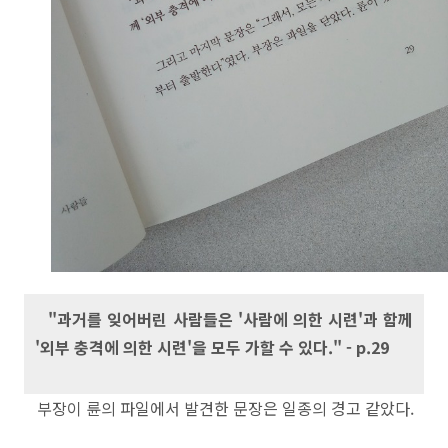
"과거를 잊어버린 사람들은 '사람에 의한 시련'과 함께
'외부 충격에 의한 시련'을 모두 가할 수 있다." - p.29
부장이 륜의 파일에서 발견한 문장은 일종의 경고 같았다.