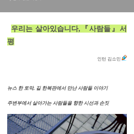
우리는 살아있습니다,
『사람들』서
평
인턴 김소민
뉴스 한 토막, 길 한복판에서 만난 사람들 이야기
주변부에서 살아가는 사람들을 향한 시선과 손짓