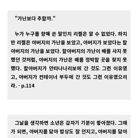
"
가난보다 추할까."
누가 누구를 향해 쓴 말인지 리켈은 알 수 없었다. 하지
만 리켈은 아버지의 가난을 보았고, 아버지가 보았다는 할
아버지의 가난을 보았다. 할아버지의 가난이 배를 사지 못
했던 것처럼, 아버지의 가난은 배를 정박할 곳을 찾지 못
했다.
할아버지가 안타나나리보에 간 것도 그런 이유였
고, 아버지가 컨테이너 부두에 간 것도 그런 이유였으리
라. - p.114
그날을 생각하면 소년은 갑자기 기분이 좋아졌다. 그때
가 되면, 아버지를 닮아 밥상도 잘 던지고, 아버지를 닮아