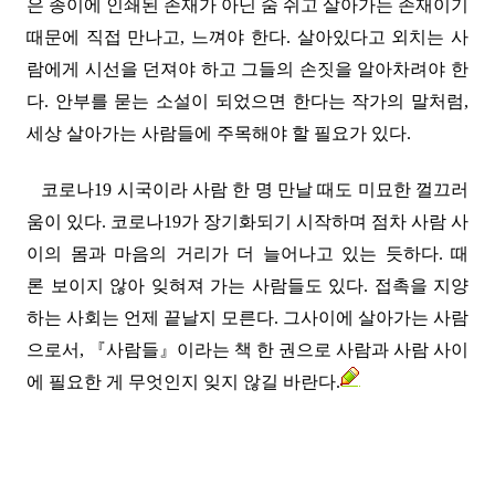
은 종이에 인쇄된 존재가 아닌 숨 쉬고 살아가는 존재이기
때문에 직접 만나고, 느껴야 한다. 살아있다고 외치는 사
람에게 시선을 던져야 하고 그들의 손짓을 알아차려야 한
다. 안부를 묻는 소설이 되었으면 한다는 작가의 말처럼,
세상 살아가는 사람들에 주목해야 할 필요가 있다.
코로나19 시국이라 사람 한 명 만날 때도 미묘한 껄끄러
움이 있다. 코로나19가 장기화되기 시작하며 점차 사람 사
이의 몸과 마음의 거리가 더 늘어나고 있는 듯하다. 때
론 보이지 않아 잊혀져 가는 사람들도 있다. 접촉을 지양
하는 사회는 언제 끝날지 모른다. 그사이에 살아가는 사람
으로서, 『사람들』이라는 책 한 권으로 사람과 사람 사이
에 필요한 게 무엇인지 잊지 않길 바란다.