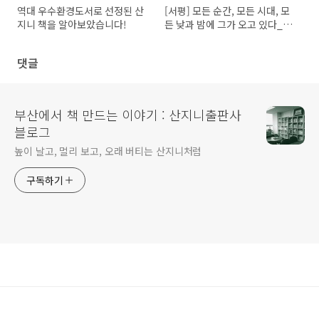
역대 우수환경도서로 선정된 산
[서평] 모든 순간, 모든 시대, 모
지니 책을 알아보았습니다!
든 낮과 밤에 그가 오고 있다_
『타고르의 문학과 사상 그리고
혁명성』
댓글
부산에서 책 만드는 이야기 : 산지니출판사
블로그
높이 날고, 멀리 보고, 오래 버티는 산지니처럼
구독하기