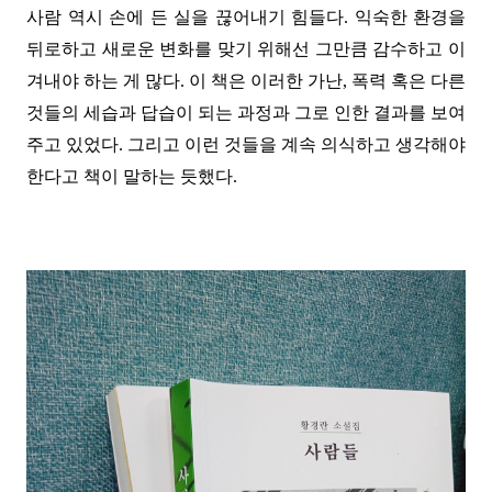
사람 역시 손에 든 실을 끊어내기 힘들다. 익숙한 환경을
뒤로하고 새로운 변화를
맞기 위해선 그만큼 감수하고
이
겨내야 하는 게 많다. 이 책은
이러한 가난, 폭력 혹은 다른
것들의 세습과 답습이 되는 과정과 그로 인한 결과를 보여
주고 있었다. 그리고 이런 것들을 계속 의식하고 생각해야
한다고
책이 말하는 듯했다.