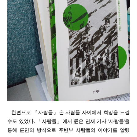
한편으로 『사람들』은 사람들 사이에서 희망을 느낄
수
도 있었
다.
「사람들」에서 륜은 연재 기사 '사람들'을
통해 륜만의 방식으로 주변부
사람들의 이야기를 알렸