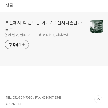
댓글
부산에서 책 만드는 이야기 : 산지니출판사
블로그
높이 날고, 멀리 보고, 오래 버티는 산지니처럼
구독하기
TEL. 051-504-7070 / FAX. 051-507-7543
© SANZINI