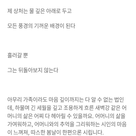
제 상처는 물 깊은 아래로 두고
모든 풍경의 기꺼운 배경이 된다
흘러갈 뿐
그는 뒤돌아보지 않는다
아무리 가족이라도 마음 깊이까지는 다 알 수 없는 법인
데, 하물며 긴 세월을 깊고 조용하게 흐른 새벽강 같은 어
머니의 삶은 어찌 다 헤아릴 수 있을까요. 어머니의 삶을
가여워하고, 어머니와의 추억을 그리워하는 시인의 마음
이 느껴져, 따스한 봄날이 한편으론 시립니다.