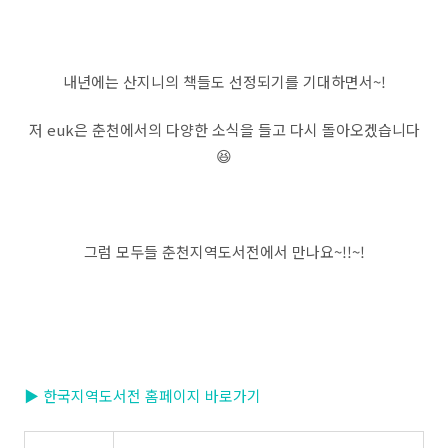
내년에는 산지니의 책들도 선정되기를 기대하면서~!
저 euk은 춘천에서의 다양한 소식을 들고 다시 돌아오겠습니다
😆
그럼 모두들 춘천지역도서전에서 만나요~!!~!
▶ 한국지역도서전 홈페이지 바로가기