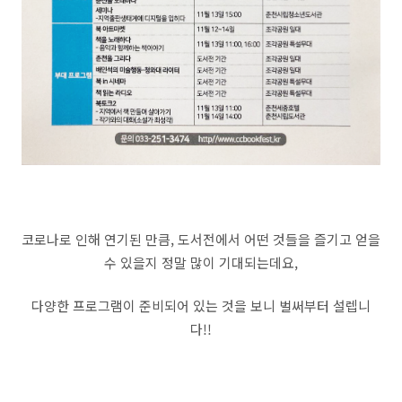
코로나로 인해 연기된 만큼, 도서전에서 어떤 것들을 즐기고 얻을
수 있을지 정말 많이 기대되는데요,
다양한 프로그램이 준비되어 있는 것을 보니 벌써부터 설렙니
다!!