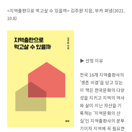
<지역출판으로 먹고살 수 있을까> 김주완 지음, 부카 펴냄(2021.
10.8)
▶ 선정 이유
전국 16개 지역출판사의
'생존 비결'을 담고 있는
이 책은 한국문화의 다양
성을 지키고 지역의 역사
와 삶이 지닌 자산을 기
록하는 '지역문화의 산
실'인 지역출판사의 분투
기이자 지역에 꼭 필요한