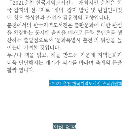
「2021춘천 한국지역도서전」 개최지인 춘천은 한
국 잡지의 선구자로 ‘개벽’ 잡지 발행 및 편집인이었
던 청오 차상찬과 소설가 김유정의 고향입니다.
춘천에서의 한국지역도서전은 출판문화에 대한 관심
을 확장하는 동시에 출판을 매개로 문화 콘텐츠를 생
산하는 출발점으로서 ‘문화특별시 춘천’의 위상을 높
이는데 기여할 것입니다.
누구나 책을 읽고, 책을 만드는 가운데 지역문화가
더욱 탄탄해지는 계기가 되기를 바라며 축제의 문을
활짝 엽니다.
- 2021 춘천 한국지역도서전 조직위원회
전체 일정