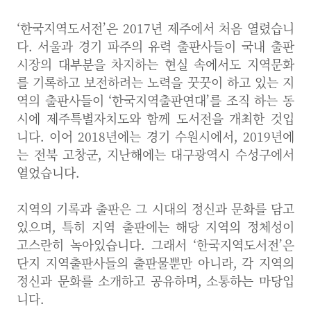
‘한국지역도서전’은 2017년 제주에서 처음 열렸습니
다. 서울과 경기 파주의 유력 출판사들이 국내 출판
시장의 대부분을 차지하는 현실 속에서도 지역문화
를 기록하고 보전하려는 노력을 꿋꿋이 하고 있는 지
역의 출판사들이 ‘한국지역출판연대’를 조직 하는 동
시에 제주특별자치도와 함께 도서전을 개최한 것입
니다. 이어 2018년에는 경기 수원시에서, 2019년에
는 전북 고창군, 지난해에는 대구광역시 수성구에서
열었습니다.
지역의 기록과 출판은 그 시대의 정신과 문화를 담고
있으며, 특히 지역 출판에는 해당 지역의 정체성이
고스란히 녹아있습니다. 그래서 ‘한국지역도서전’은
단지 지역출판사들의 출판물뿐만 아니라, 각 지역의
정신과 문화를 소개하고 공유하며, 소통하는 마당입
니다.