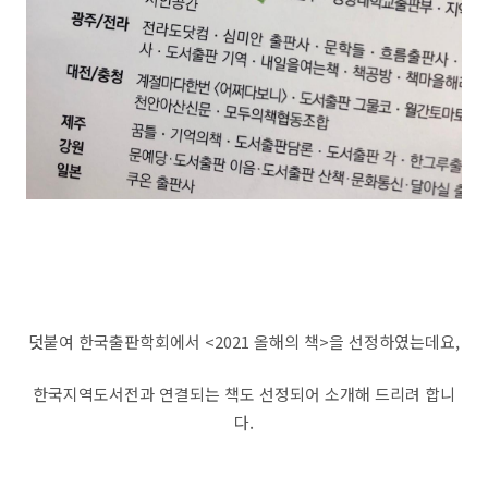
덧붙여 한국출판학회에서 <2021 올해의 책>을 선정하였는데요,
한국지역도서전과 연결되는 책도 선정되어 소개해 드리려 합니
다.