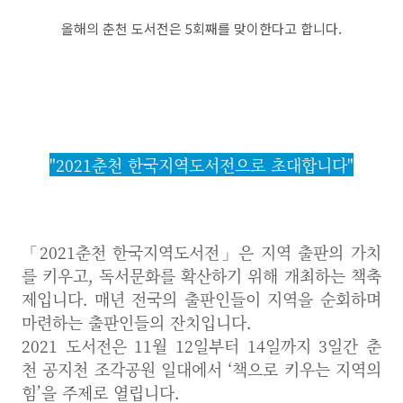
올해의 춘천 도서전은 5회째를 맞이한다고 합니다.
"2021춘천 한국지역도서전으로 초대합니다"
「2021춘천 한국지역도서전」은 지역 출판의 가치
를 키우고, 독서문화를 확산하기 위해 개최하는 책축
제입니다. 매년 전국의 출판인들이 지역을 순회하며
마련하는 출판인들의 잔치입니다.
2021 도서전은 11월 12일부터 14일까지 3일간 춘
천 공지천 조각공원 일대에서 ‘책으로 키우는 지역의
힘’을 주제로 열립니다.