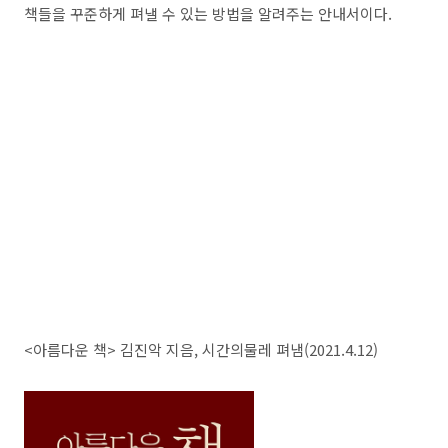
책들을 꾸준하게 펴낼 수 있는 방법을 알려주는 안내서이다.
<아름다운 책> 김진악 지음, 시간의물레 펴냄(2021.4.12)