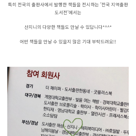
특히 전국의 출판사에서 발행한 책들을 전시하는 '전국 지역출판
도서전'에서는
산지니의 다양한 책들도 만날 수 있답니다*^^*
어떤 책들을 만날 수 있을지 많은 기대 부탁드려요!!