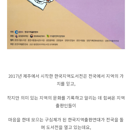
2017년 제주에서 시작한 한국지역도서전은 전국에서 지역의 가
치를 믿고,
작지만 의미 있는 지역의 문화를 기록하고 알리는 데 힘써온 지역
출판인들이
마음을 한데 모으는 구심체가 된 한국지역출판연대가 전국을 돌
며 도서전을 열고 있는데요,