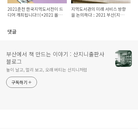
2021춘천 한국지역도서전이 드
지역도서관의 미래 서비스 방향
디어 개최됩니다!!(+2021 올해
을 논의하다 :: 2021 부산(지역)
의 책)
도서관 정책포럼
댓글
부산에서 책 만드는 이야기 : 산지니출판사
블로그
높이 날고, 멀리 보고, 오래 버티는 산지니처럼
구독하기