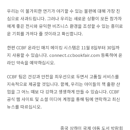
우리는 이 불가피한 연기가 야기할 수 있는 불편에 대해 가장 진
심으로 사과드립니다. 그러나 우리는 새로운 상황이 모든 참가자
에게 좋은 전시와 유익한 비즈니스 환경을 조성할 수 있는 흥미로
운 기회를 가져다 줄 것이라고 확신합니다.
한편 CCBF 온라인 매치 메이킹 시스템은 11월 8일부터 30일까
지 사용할 수 있습니다. connect.ccbookfair.com 등록하여 온
라인 약속을 예약하십시오.
CCBF 팀은 건강과 안전을 최우선으로 두면서 고품질 서비스를
지속적으로 제공할 것입니다. 함께, 우리는 아이들의 책 출판 산
업을 그 어느 때보 다 강하고 생생하게 만들 수 있습니다. CCBF
공식 웹 사이트 및 소셜 미디어 계정을 통해 팀에 연락하고 최신
뉴스를 따르십시오.
중국 상하이 국제 아동 도서 박람회