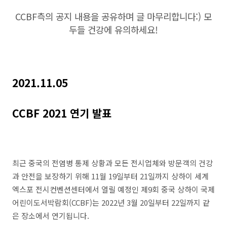
CCBF측의 공지 내용을 공유하며 글 마무리합니다:) 모
두들 건강에 유의하세요!
2021.11.05
CCBF 2021 연기 발표
최근 중국의 전염병 통제 상황과 모든 전시업체와 방문객의 건강
과 안전을 보장하기 위해 11월 19일부터 21일까지 상하이 세계
엑스포 전시컨벤션센터에서 열릴 예정인 제9회 중국 상하이 국제
어린이도서박람회(CCBF)는 2022년 3월 20일부터 22일까지 같
은 장소에서 연기됩니다.