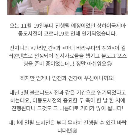
오는 11월 19일부터 진행될 예정이었던 상하이국제아
동도서전이 코로나19로 인해 연기되었습니다.
산지니의 <반려인간>과 <마녀 바라쿠다의 정원>이 킬
러콘텐츠로 선정되어 전시자료들을 챙기고 블로그 포스
팅을 준비 중이었는데..! 정말 아쉬워요😥
하지만 언제나 안전과 건강이 우선이니까요!
내년 3월 볼로냐도서전과 같은 기간으로 연기되었다고
하는데요, 아동도서전의 중요한 두 축이 한 날 한 시에
진행된다니 그것도 그 나름대로 기대가 많이 됩니다!
내년에 열릴 도서전은 부디 무사히 진행될 수 있길 바랍
니다🙌🏼