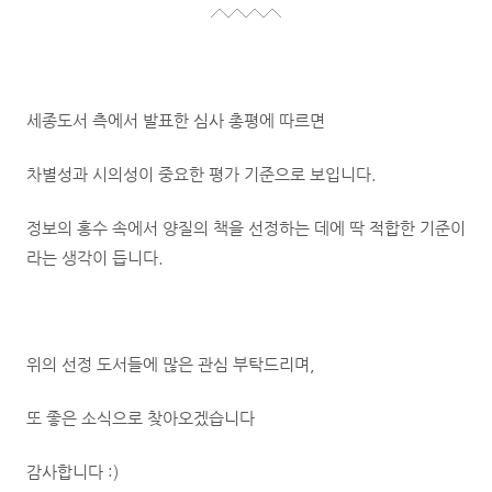
세종도서 측에서 발표한 심사 총평에 따르면
차별성과 시의성이 중요한 평가 기준으로 보입니다.
정보의 홍수 속에서 양질의 책을 선정하는 데에 딱 적합한 기준이
라는 생각이 듭니다.
위의 선정 도서들에 많은 관심 부탁드리며,
또 좋은 소식으로 찾아오겠습니다
감사합니다 :)