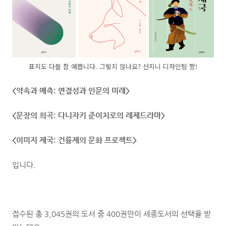
표지도 다들 참 예쁩니다. 그렇지 않나요? 산지니 디자인팀 짱!
<약속과 예측: 연결성과 인문의 미래>
<문장의 희곡: 다니자키 준이치로의 레제드라마>
<이미지 제국: 건륭제의 문화 프로젝트>
입니다.
접수된 총 3,045권의 도서 중 400권만이 세종도서의 선택을 받