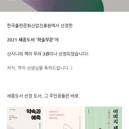
한국출판문화산업진흥원에서 선정한
2021 세종도서 '학술부문'
에
산지니의 책이 무려
3권
이나 선정되었습니다!
저자, 역자 선생님들 축하드립니다 :)
세종도서 선정 도서, 그 주인공들은 바로