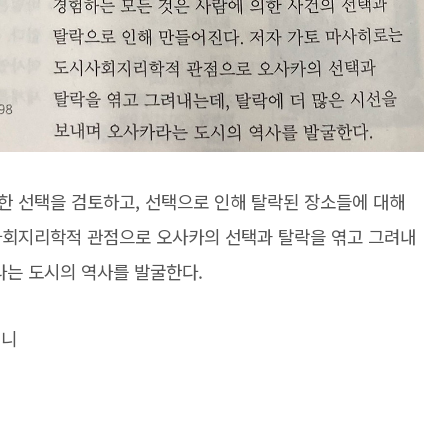
한 선택을 검토하고, 선택으로 인해 탈락된 장소들에 대해
사회지리학적 관점으로 오사카의 선택과 탈락을 엮고 그려내
라는 도시의 역사를 발굴한다.
지니