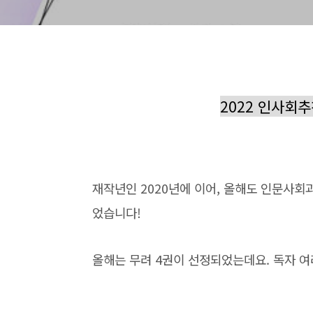
2022 인사회
재작년인 2020년에 이어, 올해도 인문사
었습니다!
올해는 무려 4권이 선정되었는데요. 독자 