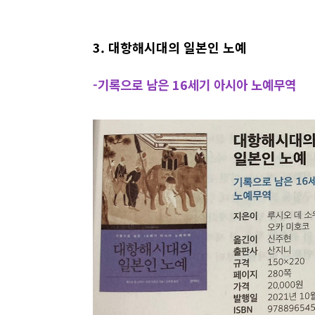
3. 대항해시대의 일본인 노예
-기록으로 남은 16세기 아시아 노예무역