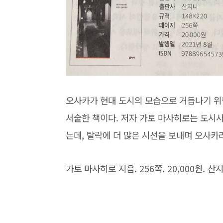
오사카가 현대 도시의 모습으로 거듭나기 위
서술한 책이다. 저자 가토 마사히로는 도시
는데, 탈락에 더 많은 시선을 보내며 오사카
가토 마사히로 지음. 256쪽. 20,000원. 산