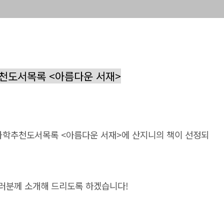
추천도서목록 <아름다운 서재>
회과학추천도서목록 <아름다운 서재>에 산지니의 책이 선정되
여러분께 소개해 드리도록 하겠습니다!