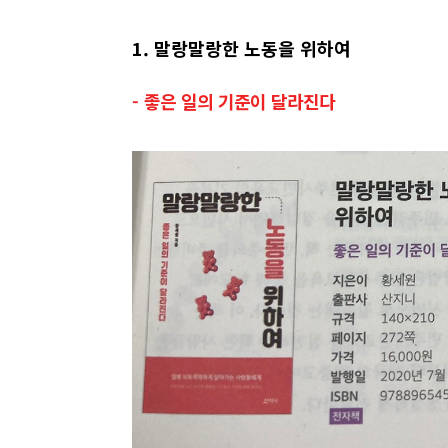
1. 말랑말랑한 노동을 위하여
- 좋은 일의 기준이 달라진다