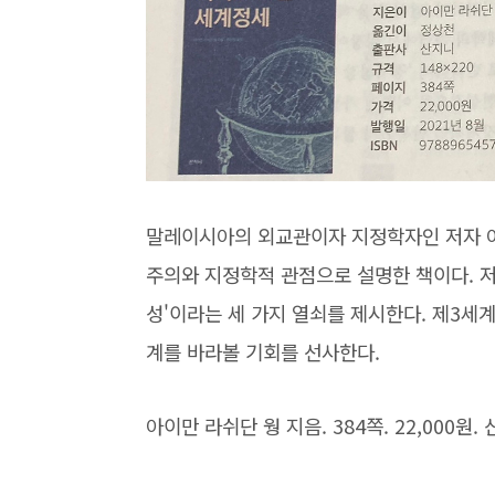
말레이시아의 외교관이자 지정학자인 저자 아
주의와 지정학적 관점으로 설명한 책이다. 저
성'이라는 세 가지 열쇠를 제시한다. 제3세
계를 바라볼 기회를 선사한다.
아이만 라쉬단 웡 지음. 384쪽. 22,000원.