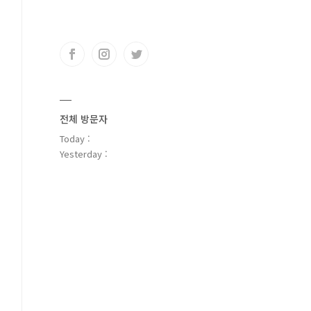
전체 방문자
Today :
Yesterday :