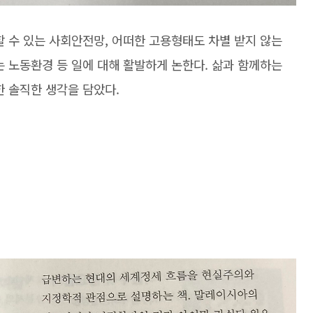
할 수 있는 사회안전망, 어떠한 고용형태도 차별 받지 않는
는 노동환경 등 일에 대해 활발하게 논한다. 삶과 함께하는
한 솔직한 생각을 담았다.