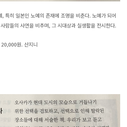
, 특히 일본인 노예의 존재에 조명을 비춘다. 노예가 되어
 사람들의 사연을 비추며, 그 시대상과 실생활을 전시한다.
20,000원. 산지니