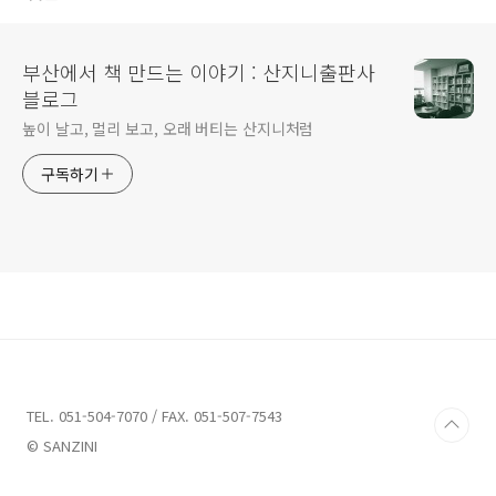
부산에서 책 만드는 이야기 : 산지니출판사
블로그
높이 날고, 멀리 보고, 오래 버티는 산지니처럼
구독하기
TEL. 051-504-7070 / FAX. 051-507-7543
© SANZINI