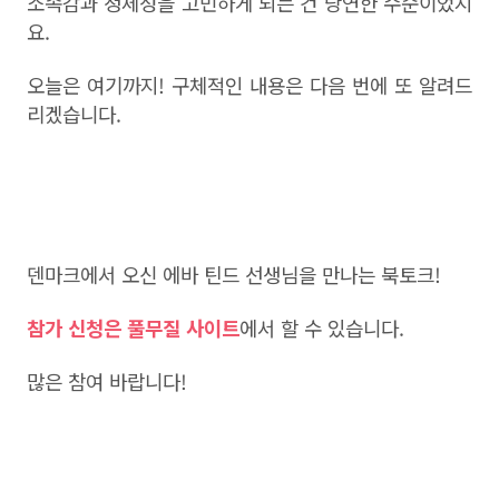
소속감과 정체성을 고민하게 되는 건 당연한 수순이었지
요.
오늘은 여기까지! 구체적인 내용은 다음 번에 또 알려드
리겠습니다.
덴마크에서 오신 에바 틴드 선생님을 만나는 북토크!
참가 신청은 풀무질 사이트
에서 할 수 있습니다.
많은 참여 바랍니다!