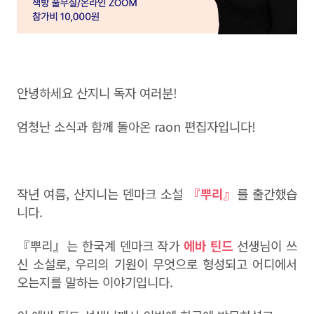
안녕하세요 산지니 독자 여러분!
엄청난 소식과 함께 돌아온 raon 편집자입니다!
작년 여름, 산지니는 덴마크 소설
『뿌리』
를 출간했습
니다.
『뿌리』는 한국계 덴마크 작가
에바 틴드
선생님이 쓰
신 소설로, 우리의 기원이 무엇으로 형성되고 어디에서
오는지를 말하는 이야기입니다.