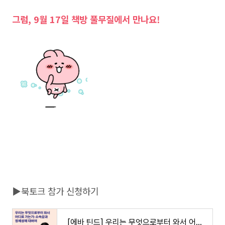
그럼, 9월 17일 책방 풀무질에서 만나요!
▶북토크 참가 신청하기
[에바 틴드] 우리는 무엇으로부터 와서 어디로 가는가: 소속감과 정체성에 대하여