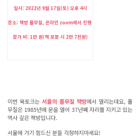
일시: 2022년 9월 17일(토) 오후 4시
장소: 책방 풀무질, 온라인 zoom에서 진행
참가 비: 1만 원(책 포함 시 2만 7천원)
이번 북토크는
서울의 풀무질 책방
에서 열리는데요, 풀
무질은 1985년에 문을 열어 37년째 자리를 지키고 있는
역사 깊은 책방입니다.
서울에 가기 힘드신 분들 걱정하지마세요!