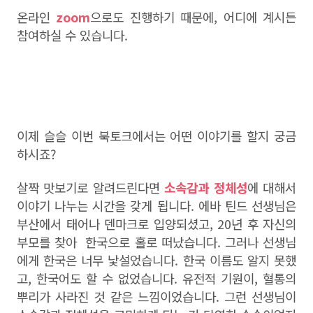
온라인
zoom
으로도 진행하기 때문에, 어디에 계시든
참여하실 수 있습니다.
이제 슬슬 이번 북토크에서는 어떤 이야기를 할지 궁금
하시죠?
살짝 맛보기로 알려드린다면
소속감과 정체성
에 대해서
이야기 나누는 시간을 갖게 됩니다. 에바 틴드 선생님은
부산에서 태어나 덴마크로 입양되셨고, 20년 후 자신의
부모를 찾아
한국으로 홀로 떠났습니다. 그러나 선생님
에게 한국은 너무 낯설었습니다. 한국 이름도 알지 못했
고, 한국어도 할 수 없었습니다. 유전적 기원이, 혈통의
뿌리가 사라진 것 같은 느낌이었습니다. 그런 선생님이