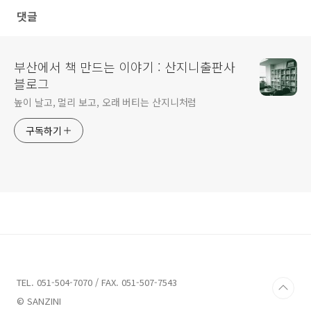
댓글
부산에서 책 만드는 이야기 : 산지니출판사
블로그
높이 날고, 멀리 보고, 오래 버티는 산지니처럼
구독하기
TEL. 051-504-7070 / FAX. 051-507-7543
© SANZINI