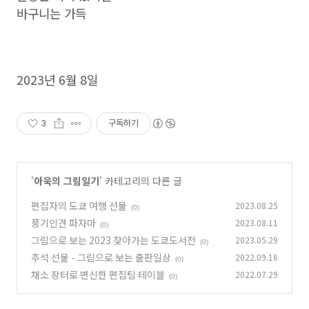
바구니는 가득
2023년 6월 8일
3
구독하기
'
아욱의 그림일기
' 카테고리의 다른 글
편집자의 도쿄 여행 선물
2023.08.25
(0)
풍기인견 파자마
2023.08.11
(0)
그림으로 보는 2023 찾아가는 도쿄도서전
2023.05.29
(0)
추석 선물 - 그림으로 보는 출판일상
2022.09.16
(0)
채소 장터로 변신한 편집팀 테이블
2022.07.29
(0)