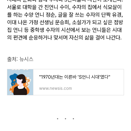
서울로 대학을 간 친언니 수이, 수자의 집에서 식모살이
를 하는 수양 언니 정순, 글을 잘 쓰는 수자의 단짝 유경,
이대 나온 가정 선생님 문승희, 소설가가 되고 싶은 점방
집 언니 등 중학생 수자의 시선에서 보는 언니들은 시대
의 편견에 순응하거나 맞서며 자신의 삶을 걸어 나간다.
출처: 뉴시스
"1970년대는 이른바 'S언니 시대'였다"
www.newsis.com