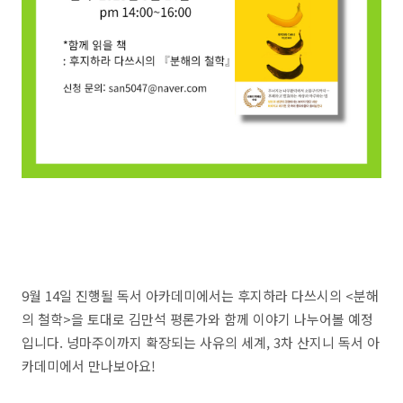
9월 14일 진행될 독서 아카데미에서는 후지하라 다쓰시의 <분해
의 철학>을 토대로 김만석 평론가와 함께 이야기 나누어볼 예정
입니다. 넝마주이까지 확장되는 사유의 세계, 3차 산지니 독서 아
카데미에서 만나보아요!