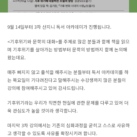
9월 14일부터 3차 산지니 독서 아카데미가 진행됩니다.
<기후위기와 문학의 대화>를 주제로 많은 분들과 함께 책을 읽으
며 기후위기를 살아가는 방법부터 문학의 방법까지 함께 논의해
왔는데요.
매주 빠지지 않고 출석을 해주시는 분들부터 독서 아카데미를 하
는 목요일이 기다려진다고 말해주시는 수강생까지 많은 분들이
강의에 참여해주시고 있어 감사드립니다.
기후위기라는 우리가 직면한 현실에 관한 문제를 다루고 있어 더
욱 관심도가 높을 것이라 생각합니다.
마지막 3차 강의에서는 기존의 심화과정을 굳히고 스스로 사유하
고 생각할 수 있도록 사유를 확장시키려 합니다.