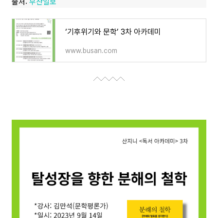
출처:
부산일보
‘기후위기와 문학’ 3차 아카데미
www.busan.com