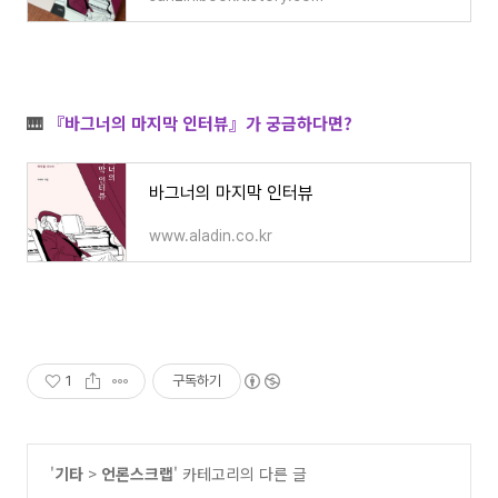
🎹
『바그너의 마지막 인터뷰』가 궁금하다면?
바그너의 마지막 인터뷰
www.aladin.co.kr
1
구독하기
'
기타
>
언론스크랩
' 카테고리의 다른 글