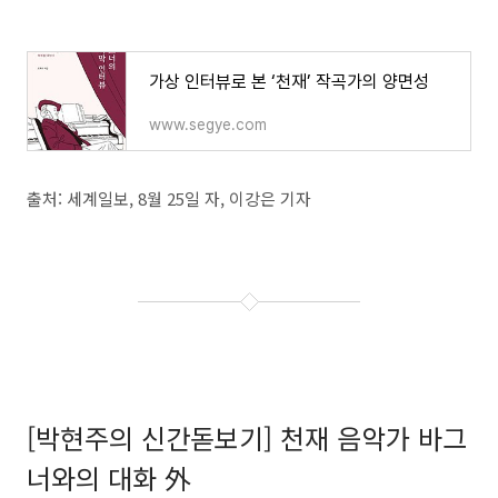
가상 인터뷰로 본 ‘천재’ 작곡가의 양면성
www.segye.com
출처: 세계일보, 8월 25일 자, 이강은 기자
[박현주의 신간돋보기] 천재 음악가 바그
너와의 대화 外