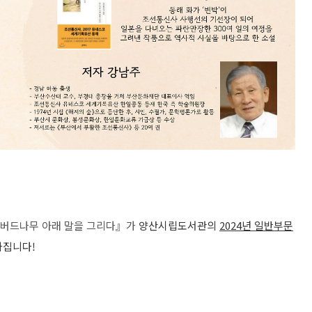
, 버드나무 아래 말을 그리다』가
양산시립도서관의
2024년 일반부문
가집니다!