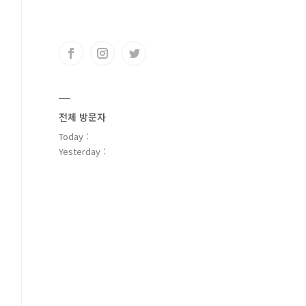
전체 방문자
Today :
Yesterday :