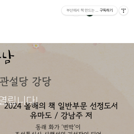
부산에서 책 만드는 이야기 : 산지니출판사 블
구독하기
 열립니다!