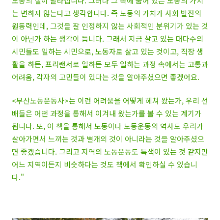
노동의 질이 달라집니다. 그러나 그 속에 숨어 있는 노동의 가치
는 변하지 않는다고 생각합니다. 즉 노동의 가치가 사회 발전의
원동력인데, 그것을 잘 인정하지 않는 사회적인 분위기가 있는 것
이 아닌가 하는 생각이 듭니다. 그래서 지금 살고 있는 대다수의
시민들도 일하는 시민으로, 노동자로 살고 있는 것이고, 직장 생
활을 하든, 프리랜서로 일하든 모두 일하는 과정 속에서는 고통과
어려움, 각자의 고민들이 있다는 것을 알아주셨으면 좋겠어요.
<부산노동운동사>는 이런 어려움을 어떻게 헤쳐 왔는가, 우리 선
배들은 어떤 과정을 통해서 이겨내 왔는가를 볼 수 있는 계기가
됩니다. 또, 이 책을 통해서 노동이나 노동운동의 역사도 우리가
살아가면서 느끼는 것과 별개의 것이 아니라는 것을 알아주셨으
면 좋겠습니다. 그리고 지역의 노동운동도 특색이 있는 것 같지만
어느 지역이든지 비슷하다는 것도 책에서 확인하실 수 있습니
다."