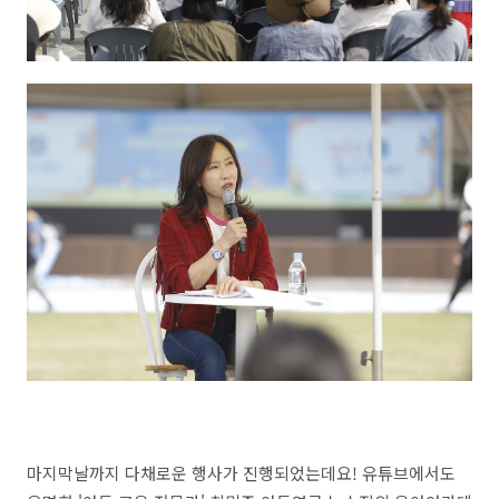
마지막날까지 다채로운 행사가 진행되었는데요! 유튜브에서도