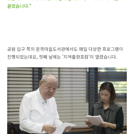
끌었습니다."
공원 입구 쪽의 문학마을도서관에서도 매일 다양한 프로그램이
진행되었는데요, 첫째 날에는 '지역출판포럼'이 열렸습니다.