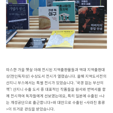
따스한 가을 햇살 아래 전시된 지역출판물들과 역대 지역출판대
상(천인독자상) 수상도서 전시가 열렸습니다. 올해 지역도서전의
산지니 부스에서는 특별 전시가 있었습니다. '국경 없는 부산의
책'! 산지니 수출 도서 중 대표적인 작품들을 원서와 번역서를 함
께 전시하여 독자들에게 선보였는데요, 특히 일본에 수출된 <나
는 개성공단으로 출근합니다>와 대만으로 수출된 <사라진 홍콩
>이 뜨거운 관심을 받았습니다.