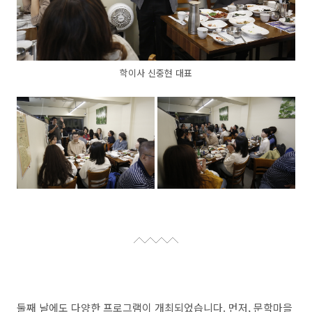
학이사 신중현 대표
둘째 날에도 다양한 프로그램이 개최되었습니다. 먼저, 문학마을