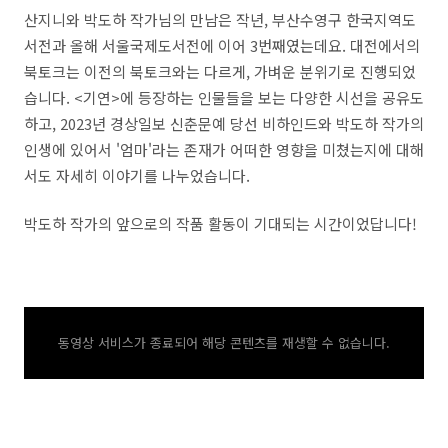
산지니와 박도하 작가님의 만남은 작년, 부산수영구 한국지역도
서전과 올해 서울국제도서전에 이어 3번째였는데요. 대전에서의
북토크는 이전의 북토크와는 다르게, 가벼운 분위기로 진행되었
습니다. <기연>에 등장하는 인물들을 보는 다양한 시선을 공유도
하고, 2023년 경상일보 신춘문예 당선 비하인드와 박도하 작가의
인생에 있어서 '엄마'라는 존재가 어떠한 영향을 미쳤는지에 대해
서도 자세히 이야기를 나누었습니다.
박도하 작가의 앞으로의 작품 활동이 기대되는 시간이었답니다!
동영상 서비스가 종료되어 해당 콘텐츠를 재생할 수 없습니다.