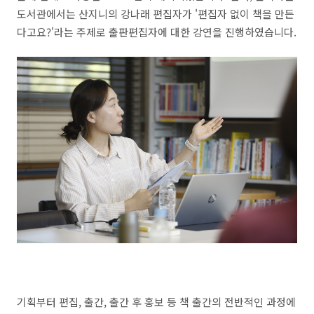
도서관에서는 산지니의 강나래 편집자가 '편집자 없이 책을 만든
다고요?'라는 주제로 출판편집자에 대한 강연을 진행하였습니다.
기획부터 편집, 출간, 출간 후 홍보 등 책 출간의 전반적인 과정에