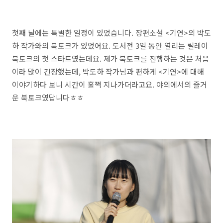
첫째 날에는 특별한 일정이 있었습니다. 장편소설 <기연>의 박도
하 작가와의 북토크가 있었어요. 도서전 3일 동안 열리는 릴레이
북토크의 첫 스타트였는데요. 제가 북토크를 진행하는 것은 처음
이라 많이 긴장했는데, 박도하 작가님과 편하게 <기연>에 대해
이야기하다 보니 시간이 훌쩍 지나가더라고요. 야외에서의 즐거
운 북토크였답니다ㅎㅎ