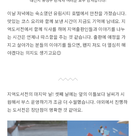
대전시 유성구 관계자 여러분 모두 감사합니다!
이날 저녁에는 숙소였던 유림시티 호텔에서 만찬을 가졌습니다.
맛있는 코스 요리와 함께 보낸 시간이 지금도 기억에 남네요. 지
역도서전에서 함께 식사를 하며 지역출판인들과 이야기를 나누
는 시간은 언제나 따스함을 주는 것 같습니다. 출판에 애정을 가
지고 살아가는 분들의 이야기를 들으면, 왠지 저도 더 열심히 해
야겠다는 의지도 생기고요😊
지역도서전의 마지막 날! 셋째 날에는 앞의 이틀보다 날씨가 시
원해서 부스 운영하기가 조금 더 수월했습니다. 야외에서 진행하
는 도서전은 장단점이 명확한 것 같아요.