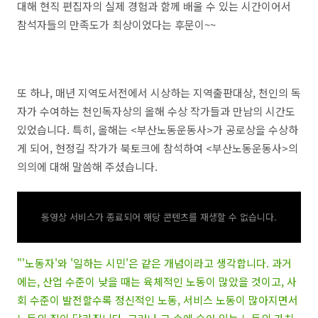
대해 현직 편집자의 실제 경험과 함께 배울 수 있는 시간이어서
참석자들의 만족도가 최상이었다는 후문이~~
또 하나, 매년 지역도서전에서 시상하는 지역출판대상, 천인의 독
자가 수여하는 천인독자상의 올해 수상 작가들과 만남의 시간도
있었습니다. 특히, 올해는 <부산노동운동사>가 공로상을 수상하
게 되어, 현정길 작가가 북토크에 참석하여 <부산노동운동사>의
의의에 대해 말씀해 주셨습니다.
동영상 서비스가 종료되어 해당 콘텐츠를 재생할 수 없습니다.
"'노동자'와 '일하는 시민'은 같은 개념이라고 생각합니다. 과거
에는, 산업 수준이 낮을 때는 육체적인 노동이 많았을 것이고, 사
회 수준이 발전할수록 정신적인 노동, 서비스 노동이 많아지면서