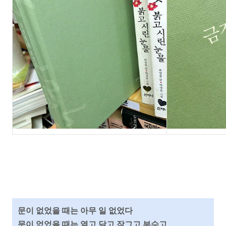
문이 없었을 때는 아무 일 없었다
문이 없었을 때는 열고 닫고 잠그고 부수고