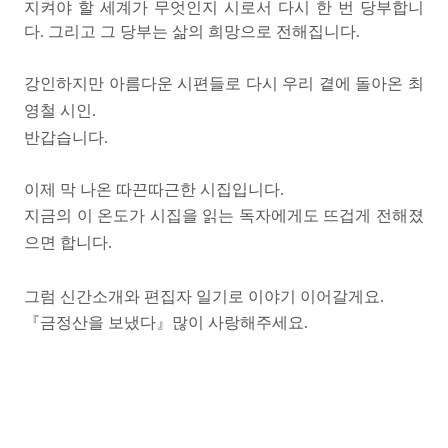
지켜야 할 세계가 무엇인지 시로서 다시 한 번 당부합니
다.
그리고 그 당부는 삶의 희망으로 전해집니다.
강인하지만 아름다운 시편들로 다시 우리 곁에 돌아온 최
영철 시인.
반갑습니다.
이제 막 나온 따끈따근한 시집입니다.
지금의 이 온도가 시집을 읽는 독자에게도 뜨겁게 전해졌
으면 합니다.
그럼
신간소개와 편집자 일기로 이야기 이어갈게요.
『
금정산을 보냈다
』
많이 사랑해주세요.