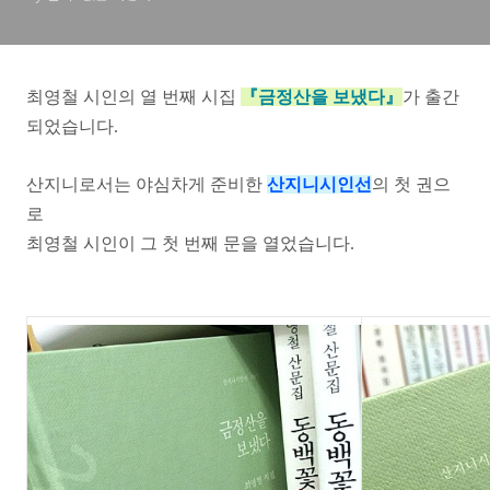
최영철 시인의 열 번째 시집
『
금정산을 보냈다
』
가 출간
되었습니다.
산지니로서는 야심차게 준비한
산지니시인선
의 첫 권으
로
최영철 시인이 그 첫 번째 문을 열었습니다.