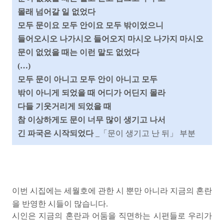
몰래 넘어갈 일 없었다
모두 문이요 모두 안이요 모두 밖이었으니
들어오시오 나가시오 들어오지 마시오 나가지 마시오
문이 없었을 때는 이런 말도 없었다
(…)
모두 문이 아니고 모두 안이 아니고 모두
밖이 아니게 되었을 때 어디가 어딘지 몰라
다들 기웃거리게 되었을 때
참 이상하게도 문이 너무 많이 생기고 나서
긴 파국은 시작되었다
_「문이 생기고 난 뒤」 부분
이번 시집에는 세월호에 관한 시 뿐만 아니라
지금의 혼란
을 반영한 시들이 많습니다.
시인은 지금의 혼란과 어둠을
직면하는
시편들로
우리가