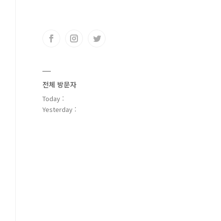
전체 방문자
Today :
Yesterday :