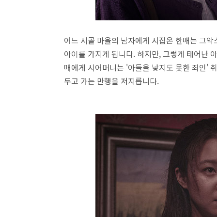
어느 시골 마을의 남자에게 시집온 한매는 그
아이를 가지게 됩니다. 하지만, 그렇게 태어난 
매에게 시어머니는 '아들을 낳지도 못한 죄인' 
두고 가는 만행을 저지릅니다.