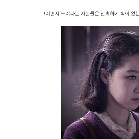
그러면서 드러나는 사실들은 잔혹하기 짝이 없