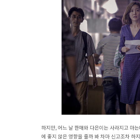
하지만, 어느 날 한매와 다은이는 사라지고 마는
에 좋지 않은 영향을 줄까 봐 차마 신고조차 하지