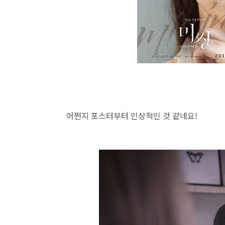
어쩐지 포스터부터 인상적인 것 같네요!