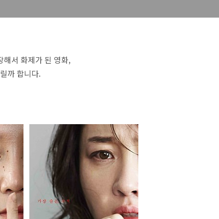
해서 화제가 된 영화,
릴까 합니다.