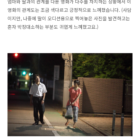
엄마와 딸과의 관계를 다룬 영화가 다수를 차지하는 상황에서 이
영화의 관계도는 조금 색다르고 긍정적으로 느껴졌습니다. (사담
이지만, 나중에 딸이 오디션용으로 찍어놓은 사진을 발견하고는
혼자 박장대소하는 부분도 귀엽게 느껴졌고요.)