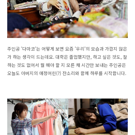
주인공 '다마코'는 어떻게 보면 요즘 '우리'의 모습과 가깝지 않은
가 하는 생각이 드는데요. 대학은 졸업했지만, 하고 싶은 것도, 잘
하는 것도 없어서 뭘 해야 할 지 모른 채 시간만 보내는 주인공은
오늘도 아버지의 애정어린(?) 잔소리와 함께 하루를 시작합니다.