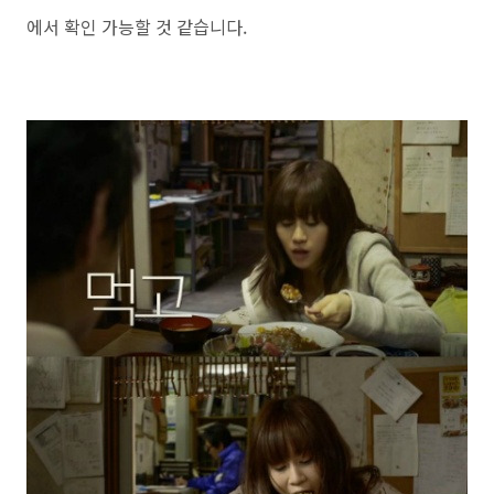
에서 확인 가능할 것 같습니다.