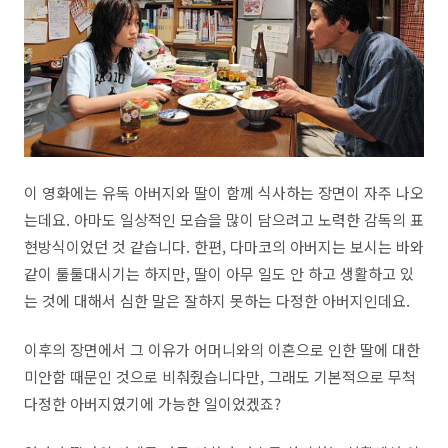
이 영화에는 유독 아버지와 딸이 함께 식사하는 장면이 자주 나오
는데요. 아마도 일상적인 모습을 많이 담으려고 노력한 감독의 표
현방식이었던 것 같습니다. 한편, 다마코의 아버지는 보시는 바와
같이 툴툴대시기는 하지만, 딸이 아무 일도 안 하고 생활하고 있
는 것에 대해서 심한 말은 잘하지 못하는 다정한 아버지인데요.
이후의 장면에서 그 이유가 어머니와의 이혼으로 인한 딸에 대한
미안함 때문인 것으로 비춰줬습니다만, 그래도 기본적으로 무척
다정한 아버지였기에 가능한 일이었겠죠?