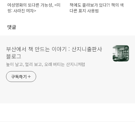
여성영화의 또다른 가능성, <미
책에도 콜라보가 있다?! 책의 색
씽: 사라진 여자>
다른 표지 사용법
댓글
부산에서 책 만드는 이야기 : 산지니출판사
블로그
높이 날고, 멀리 보고, 오래 버티는 산지니처럼
구독하기