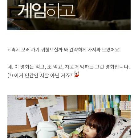
+ 혹시 보러 가기 귀찮으실까 봐 간략하게 가져와 보았어요!
네. 이 영화는 먹고, 또 먹고, 자고 게임하는 그런 영화입니다.
(?) 이거 민간인 사찰 아닌 거죠?