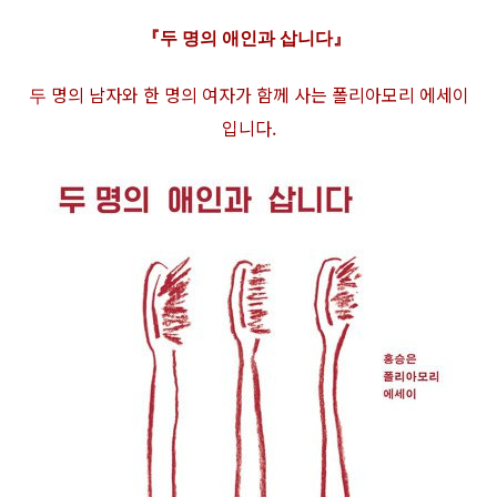
『
두 명의 애인과 삽니다
』
명의 남자와 한 명의 여자가 함께 사는
폴리아모리 에세이
두
입니다.