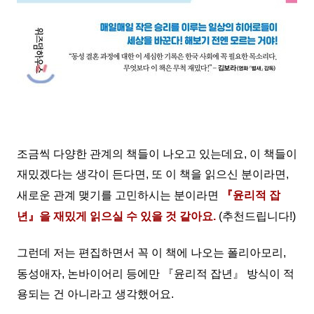
조금씩 다양한 관계의 책들이 나오고 있는데요, 이 책들이
재밌겠다는 생각이 든다면, 또 이 책을 읽으신 분이라면,
새로운 관계 맺기를 고민하시는 분이라면
『윤리적 잡
년』을 재밌게 읽으실 수 있을 것 같아요.
(추천드립니다!)
그런데 저는 편집하면서 꼭 이 책에 나오는 폴리아모리,
동성애자, 논바이어리 등에만
『윤리적 잡년』 방식이
적
용되는 건 아니라고 생각했어요.