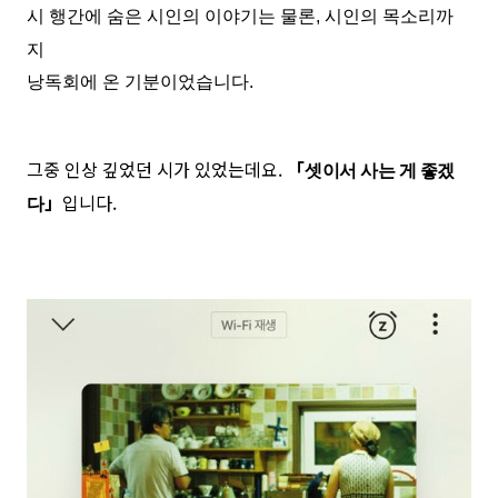
시 행간에 숨은 시인의 이야기는 물론, 시인의 목소리까
지
낭독회에 온 기분이었습니다.
그중 인상 깊었던 시가 있었는데요.
「
셋이서 사는 게 좋겠
」
입니다.
다