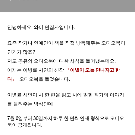
안녕하세요. 와이 편집자입니다.
요즘 작가나 연예인이 책을 직접 낭독해주는 오디오북이
인기가 많죠?
저도 공유의 오디오북에 대한 사심을 들어냈는데요.
어제는 이병률 시인의 신작
『
이별이 오늘 만나자고 한
다
』
오디오북을 들었습니다.
이병률 시인이 시 한 편을 읽고 시에 얽힌 작가의 이야기
를 들려주는 방식인데
7월 6일부터 30일까지 하루 한 편씩 연재 형식으로 오디오
북
이 공개됩니다.