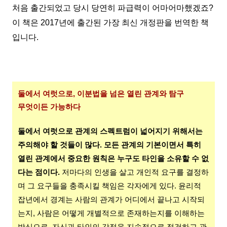
처음 출간되었고 당시 당연히 파급력이 어마어마했겠죠?
이 책은
2017년에 출간된 가장 최신 개정판을 번역한 책
입니다.
둘에서 여럿으로, 이분법을 넘은 열린 관계와 탐구
무엇이든 가능하다
둘에서 여럿으로 관계의 스펙트럼이 넓어지기 위해서는
주의해야 할 것들이 많다. 모든 관계의 기본이면서 특히
열린 관계에서 중요한 원칙은 누구도 타인을 소유할 수 없
다는 점이다.
저마다의 인생을 살고 개인적 요구를 결정하
며 그 요구들을 충족시킬 책임은 각자에게 있다. 윤리적
잡년에서 경계는 사람의 관계가 어디에서 끝나고 시작되
는지, 사람은 어떻게 개별적으로 존재하는지를 이해하는