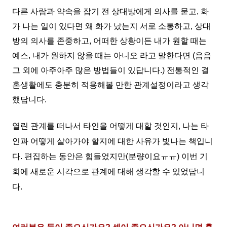
다른 사람과 약속을 잡기 전 상대방에게 의사를 묻고, 화
가 나는 일이 있다면 왜 화가 났는지 서로 소통하고, 상대
방의 의사를 존중하고, 어떠한 상황이든 내가 원할 때는
예스, 내가 원하지 않을 때는 아니오 라고 말한다면
(
음음
그 외에 아주아주 많은 방법들이 있답니다.)
전통적인 결
혼생활에도 충분히 적용해볼 만한 관계설정이라고 생각
했답니다.
열린 관계를 떠나서 타인을 어떻게 대할 것인지, 나는 타
인과 어떻게 살아가야 할지에 대한 사유가 빛나는 책입니
다.
편집하는 동안은
힘들었지만(분량이요ㅠㅠ
) 이번 기
회에 새로운
시각으로 관계에
대해 생각할 수 있었답니
다.