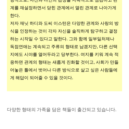
방식으로, 자신과 타인의 감정을 지속적으로 점검하고 관
계를 재설정하면서 닫힌 관계에서 열린 관계로 나아가게
한다.
저자 재닛 하디와 도씨 이스턴은 다양한 관계와 사랑의 방
식을 인정하는 것이 각자 자신을 솔직하게 탐구하고 결정
하는 시작일 수 있다고 말한다. 그와 함께 일부일처제나
독점연애는 계속되고 주류의 형태로 남겠지만,
다른 선택
지에도 시야를 열어두라고 당부한다. 여지를 키워 계속 적
응하면 관계의 형태는 새롭게 진화할 것이고, 사회가 만들
어놓은 틀에서 벗어나 다른 방식으로 살고 싶은 사람들에
게 해답이 되어줄 수 있을 것이다.
다양한 형태의 가족을 담은 책들이 출간되고 있습니다.