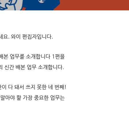
요. 와이 편집자입니다.
배본 업무를 소개합니다 1편을
 신간 배본 업무 소개합니다.
이 다 돼서 쓰지 못한 네 번째!
 말아야 할 가장 중요한 업무는