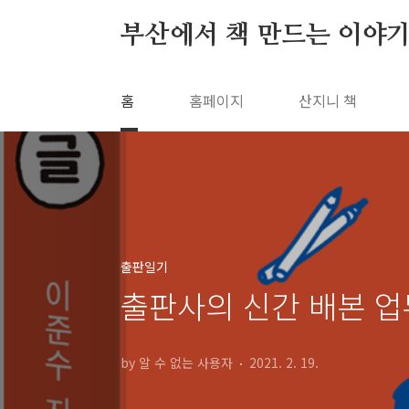
본문 바로가기
부산에서 책 만드는 이야기
홈
홈페이지
산지니 책
출판일기
출판사의 신간 배본 업
by 알 수 없는 사용자
2021. 2. 19.