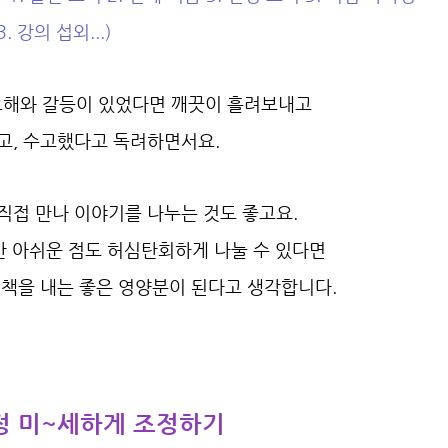
3. 강의 섭외...)
오해와 갈등이 있었다면 깨끗이 흘려보내고
고, 수고했다고 독려하면서요.
직접 만나 이야기를 나누는 것도 좋고요.
만 아쉬운 점도 허심탄회하게 나눌 수 있다면
책을 내는 좋은 영양분이 된다고 생각합니다.
일정 미~세하게 조정하기