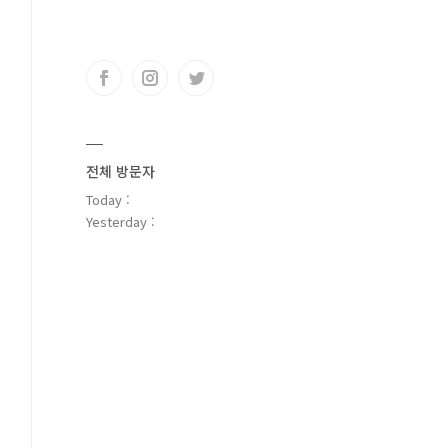
전체 방문자
Today :
Yesterday :