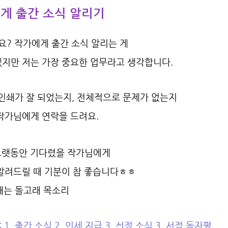
에게 출간 소식 알리기
나요? 작가에게 출간 소식 알리는 게
겠지만
저는 가장 중요한 업무라고 생각합니다.
인쇄가 잘 되었는지, 전체적으로 문제가 없는지
작가님에게 연락을 드려요.
오랫동안 기다렸을 작가님에게
알려드릴 때 기분이 참 좋습니다ㅎㅎ
때는 돌고래 목소리
1. 출간 소식 2. 인세 지급 3. 선정 소식 3. 서점 독자평