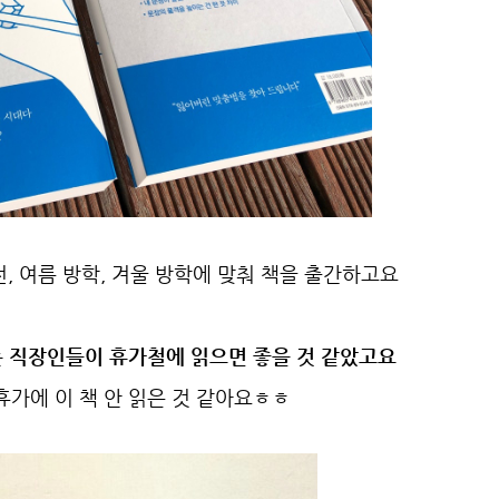
전, 여름 방학, 겨울 방학에 맞춰 책을 출간하고요
 직장인들이 휴가철에 읽으면 좋을 것 같았고요
가에 이 책 안 읽은 것 같아요ㅎㅎ