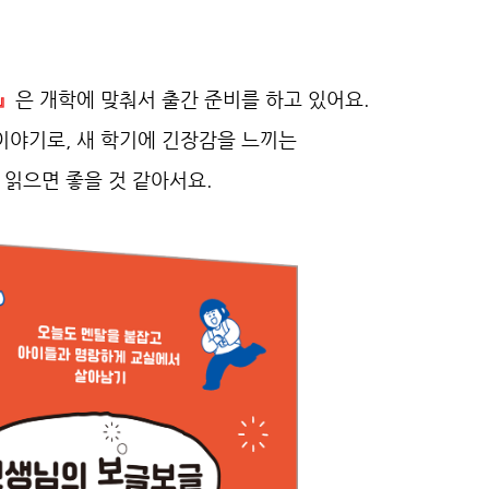
』
은 개학에 맞춰서 출간 준비를 하고 있어요.
이야기로, 새 학기에 긴장감을 느끼는
읽으면 좋을 것 같아서요.