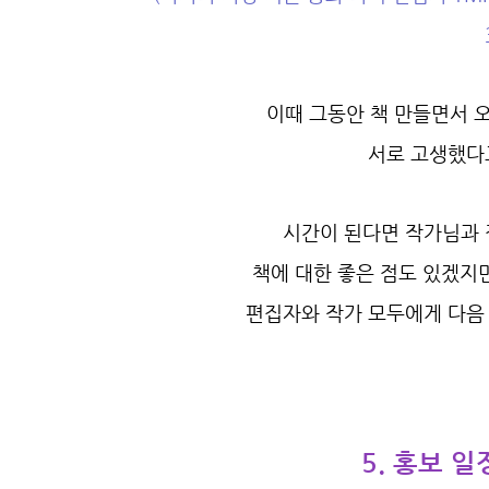
이때 그동안 책 만들면서 
서로 고생했다
시간이 된다면 작가님과 
책에 대한 좋은 점도 있겠지
편집자와 작가 모두에게 다음 
5. 홍보 