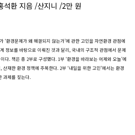
홍석환 지음 /산지니 /2만 원
 ‘환경문제가 왜 해결되지 않는가’에 관한 고민을 자연환경 관점에
통계 정보를 바탕으로 이뤄진 것과 달리, 국내의 구조적 관점에서 문제
다. 책은 총 2부로 구성했다. 1부 ‘환경을 바라보는 어제와 오늘’에
 산재한 환경 정책에 주목한다. 2부 ‘내일을 위한 고민’에서는 환경
한 과제를 짚는다.