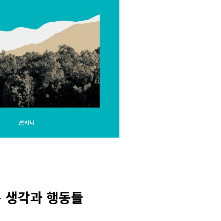
는 생각과 행동들