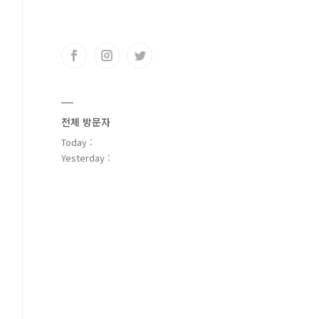
전체 방문자
Today :
Yesterday :