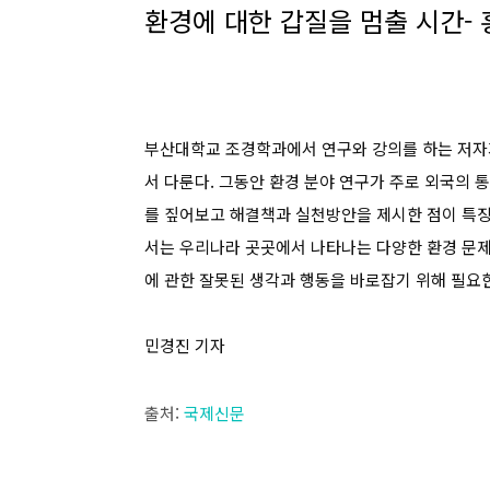
환경에 대한 갑질을 멈출 시간- 
부산대학교 조경학과에서 연구와 강의를 하는 저자가
서 다룬다. 그동안 환경 분야 연구가 주로 외국의 
를 짚어보고 해결책과 실천방안을 제시한 점이 특징이
서는 우리나라 곳곳에서 나타나는 다양한 환경 문제,
에 관한 잘못된 생각과 행동을 바로잡기 위해 필요
민경진 기자
출처:
국제신문