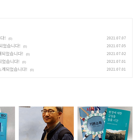
다!
2021.07.07
(0)
되었습니다!
2021.07.05
(0)
개되었습니다!
2021.07.02
(0)
되었습니다!
2021.07.01
(0)
 소개되었습니다!
2021.07.01
(0)