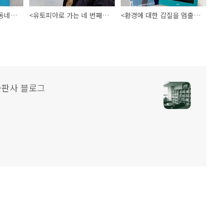
<중산층은 없다>가 <동네책방동네도서관>에 소개되었습니다!
<유토피아로 가는 네 번째 방법>이 부산일보에 소개되었습니다!
<환경에 대한 갑질을 멈출 시간>이 시사IN에 소개되었습니다!
출판사 블로그