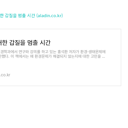
갑질을 멈출 시간 (aladin.co.kr)
대한 갑질을 멈출 시간
경학과에서 연구와 강의를 하고 있는 홍석환 저자가 환경·생태문제에
간했다. 이 책에서는 왜 환경문제가 해결되지 않는지에 대한 고민을 자
서 중점적
.co.kr