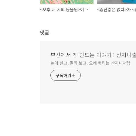
<오후 네 시의 동물원>이 국제신문에 소개되었습니다!
댓글
부산에서 책 만드는 이야기 : 산지니
높이 날고, 멀리 보고, 오래 버티는 산지니처럼
구독하기