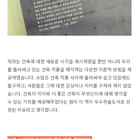
저자는 건축에 대한 새로운 시각을 제시하였을 뿐만 아니라 우리
를 둘러싸고 있는 건축 작품을 해석하는 다양한 이론적 방법을 제
공하였습니다. 수많은 건축 작품 사이에 둘러싸여 살고 있음에도
불구하고, 사람들은 그에 대한 감상이나 의미를 구하려 하지 않았
습니다. 건축의 의미와 더 좋은 건축이 무엇인지에 대해 생각할
수 있는 기회를 제공해주었다는 점이 이 책이 우수학술도서로 선
정된 이유라고 생각합니다.