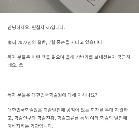
거』가 선정되었습니다!
안녕하세요. 편집자 sh입니다.
벌써 2022년의 절반, 7월 중순을 지나고 있습니다!
독자 분들은 어떤 책을 읽으며 올해 상반기를 보내셨는지 궁금하
네요. 😊
독자 분들은 대한민국학술원에 대해 아시나요?
대한민국학술원은 학술발전에 공적이 있는 학자를 우대 지원하
고, 학술연구와 학술진흥, 학술교류를 통해 여러 학술의 발전에
이바지하는 기관입니다.