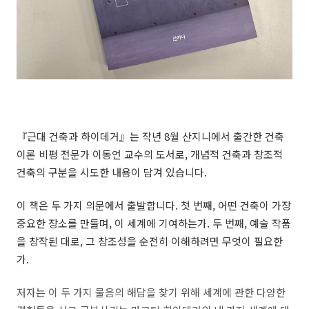
『근대 건축과 하이데거』는 작년 8월 산지니에서 출간한 건축
이론 비평 전문가 이동언 교수의 도서로, 개념적 건축과 창조적
건축의 구분을 시도한 내용이 담겨 있습니다.
이 책은 두 가지 의문에서 출발합니다. 첫 번째, 어떤 건축이 가장
중요한 장소를 만들며, 이 세계에 기여하는가. 두 번째, 예술 작품
을 창작된 대로, 그 창조성을 순전히 이해하려면 무엇이 필요한
가.
저자는 이 두 가지 물음의 해답을 찾기 위해 세계에 관한 다양한