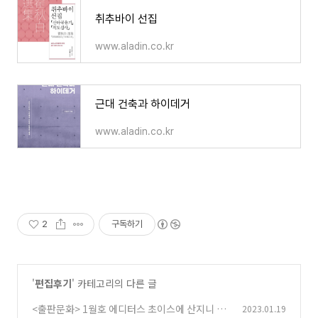
취추바이 선집
www.aladin.co.kr
근대 건축과 하이데거
www.aladin.co.kr
2
구독하기
'
편집후기
' 카테고리의 다른 글
<출판문화> 1월호 에디터스 초이스에 산지니 도
2023.01.19