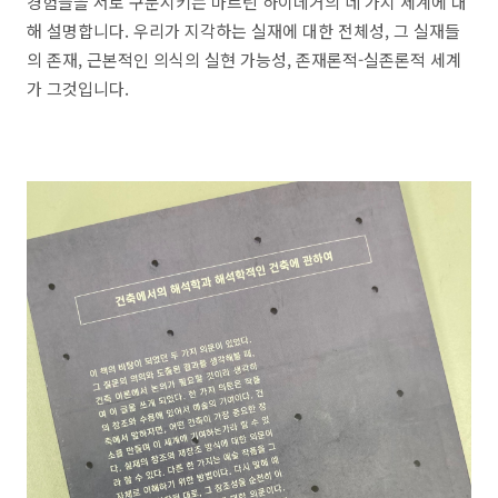
경험들을 서로 구분시키는 마르틴 하이데거의 네 가지 세계에 대
해 설명합니다. 우리가 지각하는 실재에 대한 전체성, 그 실재들
의 존재, 근본적인 의식의 실현 가능성, 존재론적-실존론적 세계
가 그것입니다.