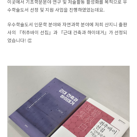
이곳에서 기초학문분야 연구 및 저술활동 활성화를 목적으로 우
수학술도서 선정 및 지원 사업을 진행하였었는데요.
우수학술도서 인문학 분야와 자연과학 분야에 저희 산지니 출판
사의 『취추바이 선집』과 『근대 건축과 하이데거』가 선정되
었습니다! 👏