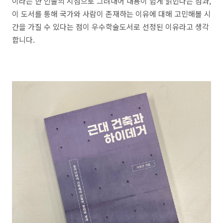
이라는 한 인물의 시점으로 그려내어 내용이 쉽게 읽힌다는 점과,
이 도서를 통해
국가와 사람이 존재하는 이유에 대해 고민해볼 시
간을 가질 수 있다는 점이 우수학술도서로 선정된 이유라고 생각
합니다.