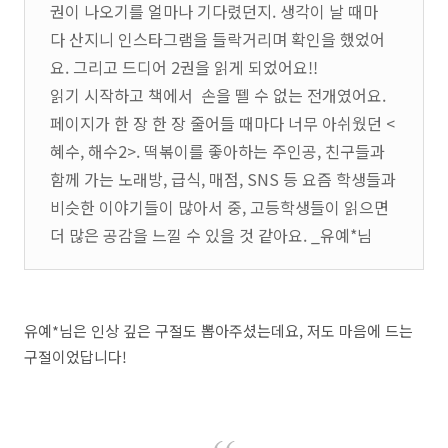
권이 나오기를 얼마나 기다렸던지. 생각이 날 때마
다 산지니 인스타그램을 들락거리며 확인을 했었어
요. 그리고 드디어 2권을 읽게 되었어요!!
읽기 시작하고 책에서 손을 뗄 수 없는 전개였어요.
페이지가 한 장 한 장 줄어들 때마다 너무 아쉬웠던 <
혜수, 해수2>. 떡볶이를 좋아하는 주인공, 친구들과
함께 가는 노래방, 급식, 매점, SNS 등 요즘 학생들과
비슷한 이야기들이 많아서 중, 고등학생들이 읽으면
더 많은 공감을 느낄 수 있을 것 같아요. _유예*님
유예*님은 인상 깊은 구절도 뽑아주셨는데요, 저도 마음에 드는
구절이었답니다!