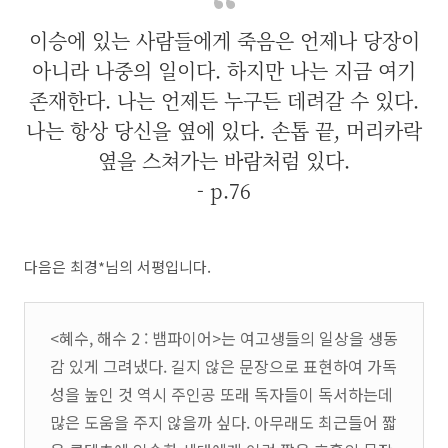
이승에 있는 사람들에게 죽음은 언제나 당장이
아니라 나중의 일이다. 하지만 나는 지금 여기
존재한다. 나는 언제든 누구든 데려갈 수 있다.
나는 항상 당신을 옆에 있다. 손톱 끝, 머리카락
옆을 스쳐가는 바람처럼 있다.
-
p.76
다음은 최경*님의 서평입니다.
<혜수, 해수 2 : 뱀파이어>는 여고생들의 일상을 생동
감 있게 그려냈다. 길지 않은 문장으로 표현하여 가독
성을 높인 것 역시 주인공 또래 독자들이 독서하는데
많은 도움을 주지 않을까 싶다. 아무래도 최근들어 짧