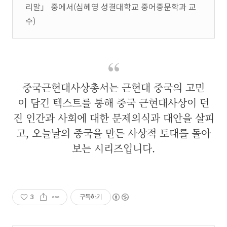
리말」 중에서(심혜영 성결대학교 중어중문학과 교
수)
중국근현대사상총서는 근현대 중국의 고민
이 담긴 텍스트를 통해 중국 근현대사상이 던
진 인간과 사회에 대한 문제의식과 대안을 살피
고, 오늘날의 중국을 만든 사상적 토대를 돌아
보는 시리즈입니다.
3
구독하기