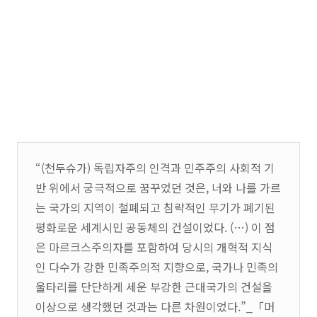
“(천두슈가) 독립자주의 인격과 민주주의 사회적 기
반 위에서 궁극적으로 꿈꾸었던 것은, 너와 나를 가르
는 국가의 지역이 철폐되고 침략적인 무기가 폐기된
평화로운 세계시민 공동체의 건설이었다. (…) 이 점
은 마르크스주의자를 포함하여 당시의 개혁적 지식
인 다수가 강한 민족주의적 지향으로, 국가나 민족의
울타리를 단단하게 세운 부강한 근대국가의 건설을
이상으로 생각했던 것과는 다른 차원이었다.”_「머