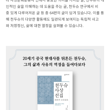
인적인 삶을 이해하는 데 도움을 주는 글, 천두슈 연구에서 비
중 있게 다루어져온 글 등 총 64편의 글이 담겨 있습니다. 이를 통
해 천두슈의 다양한 활동에도 일관되게 보여지는 독립적 사고
와 저항정신, 삶에 대한 열정을 살펴볼 수 있습니다.