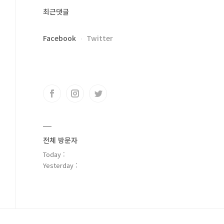
최근댓글
Facebook
Twitter
전체 방문자
Today :
Yesterday :