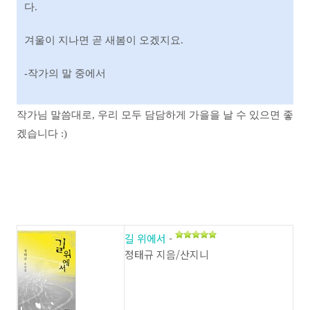
다.
겨울이 지나면 곧 새봄이 오겠지요.
-작가의 말 중에서
작가님 말씀대로, 우리 모두 담담하게 가을을 날 수 있으면 좋
겠습니다 :)
길 위에서
-
정태규 지음/산지니