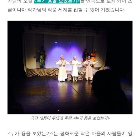
가님의 소설
<누가 용을 보았는가>
를 연극으로 보게 되어 조
금이나마 작가님의 작품 세계를 접할 수 있어 기뻤습니다.
극단 해풍이 무대에 올린 <누가 용을 보았는가>
<누가 용을 보았는가>는 평화로운 작은 마을의 사람들이 영