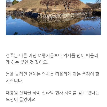
경주는 다른 어떤 여행지들보다 역사를 많이 떠올리
게 하는 곳인 것 같아요.
눈을 돌리면 언제든 역사를 떠올리게 하는 풍경이 펼
쳐집니다.
대릉원 산책을 하며 신라와 현재 사이를 걷고 있다는
느낌이 들었어요.