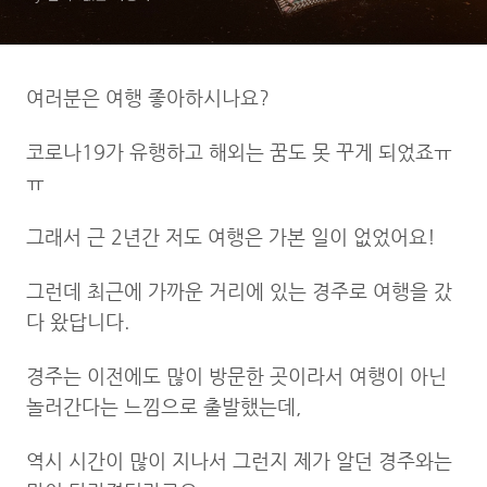
여러분은 여행 좋아하시나요?
코로나19가 유행하고 해외는 꿈도 못 꾸게 되었죠ㅠ
ㅠ
그래서 근 2년간 저도 여행은 가본 일이 없었어요!
그런데 최근에 가까운 거리에 있는 경주로 여행을 갔
다 왔답니다.
경주는 이전에도 많이 방문한 곳이라서 여행이 아닌
놀러간다는 느낌으로 출발했는데,
역시 시간이 많이 지나서 그런지 제가 알던 경주와는