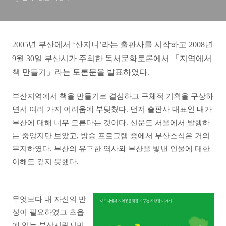
2005년 부산에서 ‘산지니’라는 출판사를 시작하고 2008년
9월 30일 부산시가 주최한 독서문화토론에서 「지역에서
책 만들기」라는 토론문을 발표하였다.
부산지역에서 책을 만들기로 결심하고 구체적 기획을 구상하
면서 여러 가지 어려움에 부딪쳤다. 먼저 출판사 대표인 내가
부산에 대해 너무 모른다는 것이다. 신문도 서울에서 발행하
는 중앙지만 보았고, 방송 프로그램 중에서 부산소식은 거의
무지하였다. 부산의 유구한 역사와 부산을 빛낸 인물에 대한
이해도 깊지 못했다.
무엇보다 내 자신의 반
성이 필요하였고 초읍
에 있는 부산시립시민