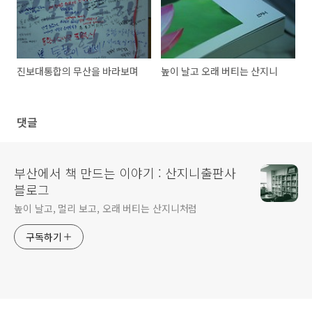
진보대통합의 무산을 바라보며
높이 날고 오래 버티는 산지니
댓글
부산에서 책 만드는 이야기 : 산지니출판사
블로그
높이 날고, 멀리 보고, 오래 버티는 산지니처럼
구독하기