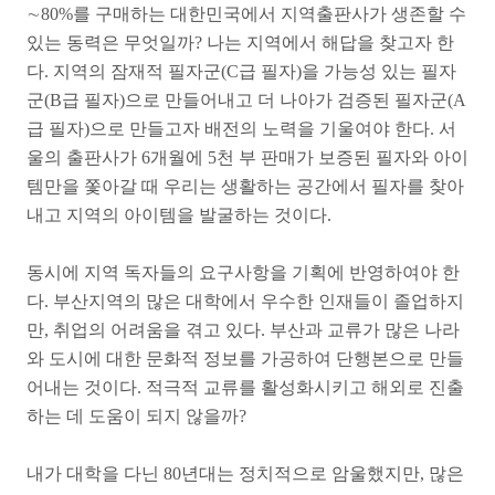
∼80%를 구매하는 대한민국에서 지역출판사가 생존할 수
있는 동력은 무엇일까? 나는 지역에서 해답을 찾고자 한
다. 지역의 잠재적 필자군(C급 필자)을 가능성 있는 필자
군(B급 필자)으로 만들어내고 더 나아가 검증된 필자군(A
급 필자)으로 만들고자 배전의 노력을 기울여야 한다. 서
울의 출판사가 6개월에 5천 부 판매가 보증된 필자와 아이
템만을 쫓아갈 때 우리는 생활하는 공간에서 필자를 찾아
내고 지역의 아이템을 발굴하는 것이다.
동시에 지역 독자들의 요구사항을 기획에 반영하여야 한
다. 부산지역의 많은 대학에서 우수한 인재들이 졸업하지
만, 취업의 어려움을 겪고 있다. 부산과 교류가 많은 나라
와 도시에 대한 문화적 정보를 가공하여 단행본으로 만들
어내는 것이다. 적극적 교류를 활성화시키고 해외로 진출
하는 데 도움이 되지 않을까?
내가 대학을 다닌 80년대는 정치적으로 암울했지만, 많은