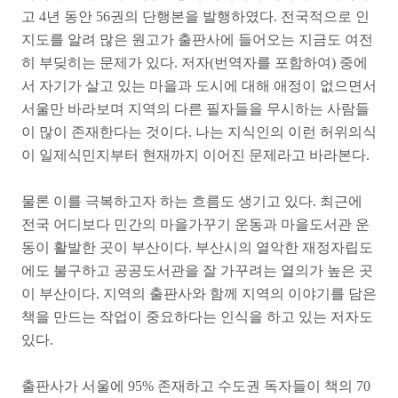
고 4년 동안 56권의 단행본을 발행하였다. 전국적으로 인
지도를 알려 많은 원고가 출판사에 들어오는 지금도 여전
히 부딪히는 문제가 있다. 저자(번역자를 포함하여) 중에
서 자기가 살고 있는 마을과 도시에 대해 애정이 없으면서
서울만 바라보며 지역의 다른 필자들을 무시하는 사람들
이 많이 존재한다는 것이다. 나는 지식인의 이런 허위의식
이 일제식민지부터 현재까지 이어진 문제라고 바라본다.
물론 이를 극복하고자 하는 흐름도 생기고 있다. 최근에
전국 어디보다 민간의 마을가꾸기 운동과 마을도서관 운
동이 활발한 곳이 부산이다. 부산시의 열악한 재정자립도
에도 불구하고 공공도서관을 잘 가꾸려는 열의가 높은 곳
이 부산이다. 지역의 출판사와 함께 지역의 이야기를 담은
책을 만드는 작업이 중요하다는 인식을 하고 있는 저자도
있다.
출판사가 서울에 95% 존재하고 수도권 독자들이 책의 70