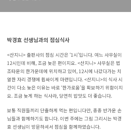
박경효 선생님과의 점심식사
<산지니> 출판사의 점심 시간은 ‘1시’입니다. 여느 사무실이
12시인데 비해, 조금 늦은 편이지요. <산지니> 사무실은 법
조타운의 한가운데에 위치하고 있어, 12시에 나갔다가는 치
열한 자리 경쟁에 휩싸이게 마련입니다. <산지니>의 식사 시
간이 다소 늦은 이유는 바로 ‘한가로움’을 확보하기 위함이지
요. 조금 늦게 하는 식사라, 당연히 밥맛도 더 좋습니다.
보통 직원들끼리 단출하게 먹는 편입니다만, 종종 반가운 손
님들과 함께하기도 합니다. 이번 주에는 그림 그리시는 박경
효 선생님이 방문하셔서 점심을 함께하였습니다.