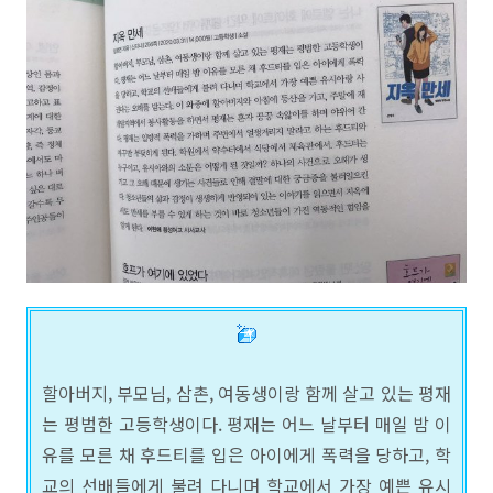
할아버지, 부모님, 삼촌, 여동생이랑 함께 살고 있는 평재
는 평범한 고등학생이다. 평재는 어느 날부터 매일 밤 이
유를 모른 채 후드티를 입은 아이에게 폭력을 당하고, 학
교의 선배들에게 불려 다니며 학교에서 가장 예쁜 유시