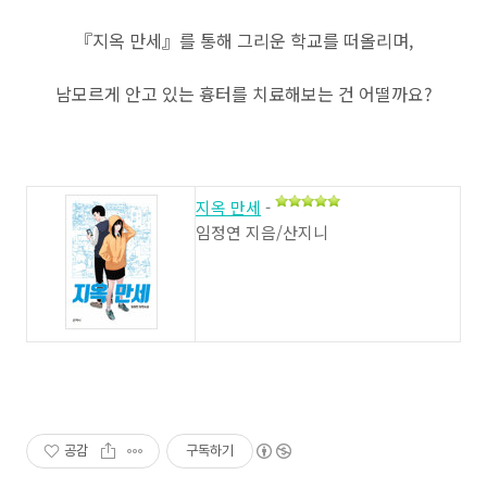
『지옥 만세』를 통해 그리운 학교를 떠올리며,
남모르게 안고 있는 흉터를 치료해보는 건 어떨까요?
지옥 만세
-
임정연 지음/산지니
공감
구독하기