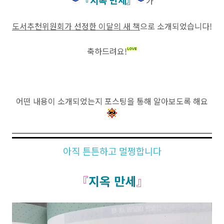
가
도서추천위원회가 선정한 이달의 새 책
으로 소개되었습니다!
축하드려요!
어떤 내용이 소개되었는지 포스팅을 통해 알아보도록 해요
아직 튼튼하고 멀쩡합니다
『
지옥 만세
』